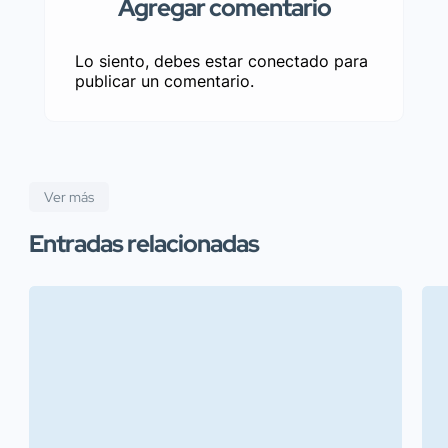
Agregar comentario
Lo siento, debes estar
conectado
para
publicar un comentario.
Ver más
Entradas relacionadas