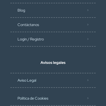
Blog
Contáctanos
Login / Registro
Avisos legales
Aviso Legal
Política de Cookies