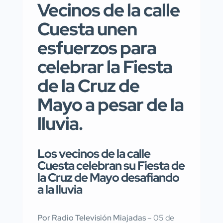
Vecinos de la calle
Cuesta unen
esfuerzos para
celebrar la Fiesta
de la Cruz de
Mayo a pesar de la
lluvia.
Los vecinos de la calle
Cuesta celebran su Fiesta de
la Cruz de Mayo desafiando
a la lluvia
Por Radio Televisión Miajadas
– 05 de