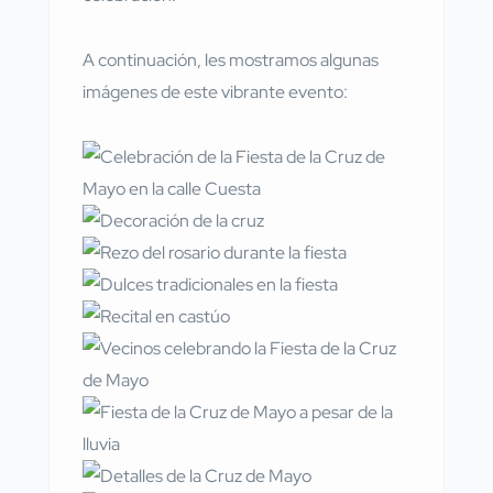
A continuación, les mostramos algunas
imágenes de este vibrante evento: