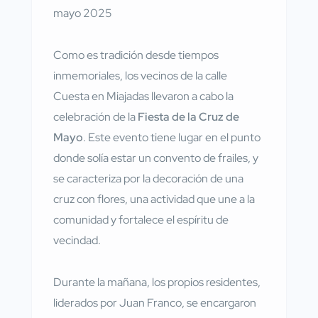
mayo 2025
Como es tradición desde tiempos
inmemoriales, los vecinos de la calle
Cuesta en Miajadas llevaron a cabo la
celebración de la
Fiesta de la Cruz de
Mayo
. Este evento tiene lugar en el punto
donde solía estar un convento de frailes, y
se caracteriza por la decoración de una
cruz con flores, una actividad que une a la
comunidad y fortalece el espíritu de
vecindad.
Durante la mañana, los propios residentes,
liderados por Juan Franco, se encargaron