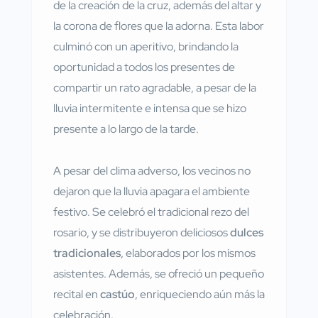
de la creación de la cruz, además del altar y
la corona de flores que la adorna. Esta labor
culminó con un aperitivo, brindando la
oportunidad a todos los presentes de
compartir un rato agradable, a pesar de la
lluvia intermitente e intensa que se hizo
presente a lo largo de la tarde.
A pesar del clima adverso, los vecinos no
dejaron que la lluvia apagara el ambiente
festivo. Se celebró el tradicional rezo del
rosario, y se distribuyeron deliciosos
dulces
tradicionales
, elaborados por los mismos
asistentes. Además, se ofreció un pequeño
recital en
castúo
, enriqueciendo aún más la
celebración.