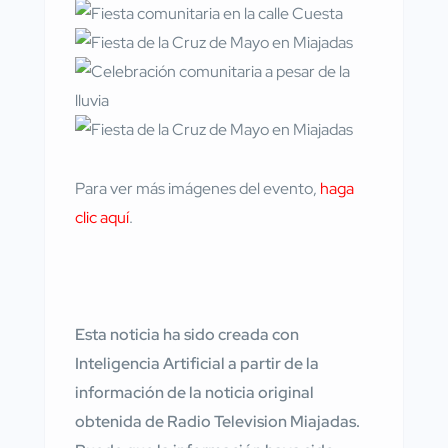
Para ver más imágenes del evento,
haga
clic aquí
.
Esta noticia ha sido creada con
Inteligencia Artificial a partir de la
información de la noticia original
obtenida de Radio Television Miajadas.