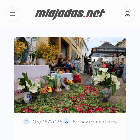
05/05/2025
No hay comentarios