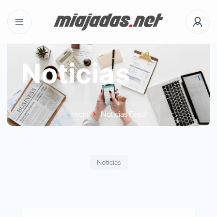
Noticias
Inicio
Noticias Feed
Noticias