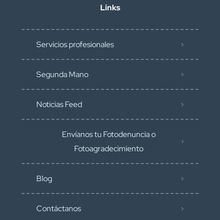
Links
Servicios profesionales
Segunda Mano
Noticias Feed
Envíanos tu Fotodenuncia o
Fotoagradecimiento
Blog
Contáctanos