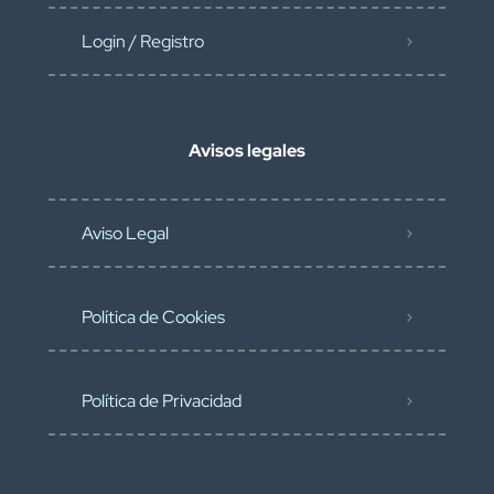
Login / Registro
Avisos legales
Aviso Legal
Política de Cookies
Política de Privacidad