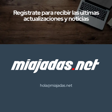
Regístrate para recibir las últimas
actualizaciones y noticias
hola@miajadas.net