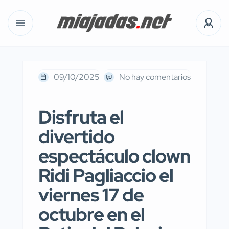
09/10/2025
No hay comentarios
Disfruta el
divertido
espectáculo clown
Ridi Pagliaccio el
viernes 17 de
octubre en el