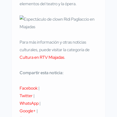
elementos del teatro y la ópera.
Para más información y otras noticias
culturales, puede visitar la categoría de
Cultura en RTV Miajadas
.
Compartir esta noticia:
Facebook
|
Twitter
|
WhatsApp
|
Google+
|