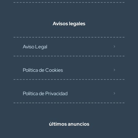
Avisos legales
Aviso Legal
Política de Cookies
Política de Privacidad
últimos anuncios