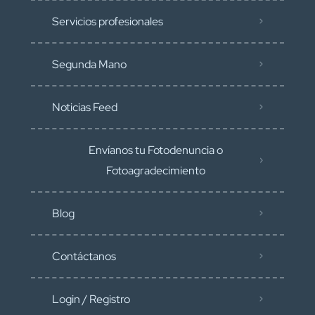
Servicios profesionales
Segunda Mano
Noticias Feed
Envíanos tu Fotodenuncia o
Fotoagradecimiento
Blog
Contáctanos
Login / Registro