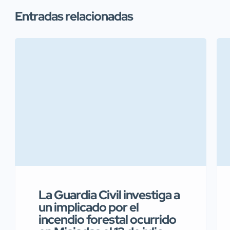
Entradas relacionadas
La Guardia Civil investiga a
un implicado por el
incendio forestal ocurrido