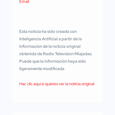
Email
Esta noticia ha sido creada con
Inteligencia Artificial a partir de la
información de la noticia original
obtenida de Radio Television Miajadas.
Puede que la información haya sido
ligeramente modificada
Hac clic aqui si quieres ver la noticia original