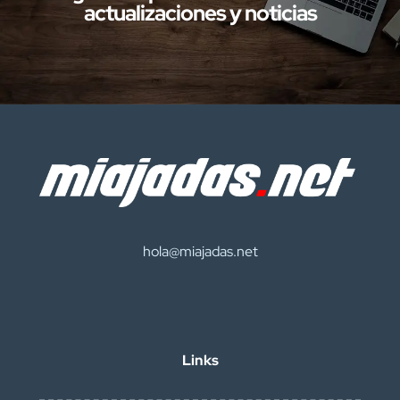
actualizaciones y noticias
hola@miajadas.net
Links