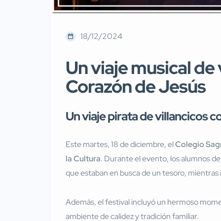
18/12/2024
Un viaje musical de
Corazón de Jesús
Un viaje pirata de villancicos
Este martes, 18 de diciembre, el
Colegio Sag
la Cultura
. Durante el evento, los alumnos de
que estaban en busca de un tesoro, mientras i
Además, el festival incluyó un hermoso moment
ambiente de calidez y tradición familiar.