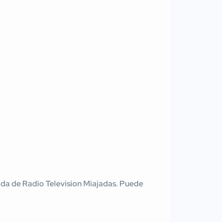
tenida de Radio Television Miajadas. Puede