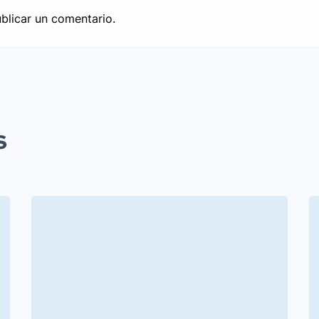
blicar un comentario.
s