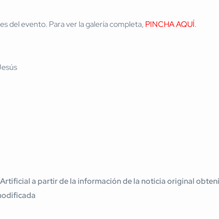
 del evento. Para ver la galería completa,
PINCHA AQUÍ
.
 Artificial a partir de la información de la noticia original ob
modificada