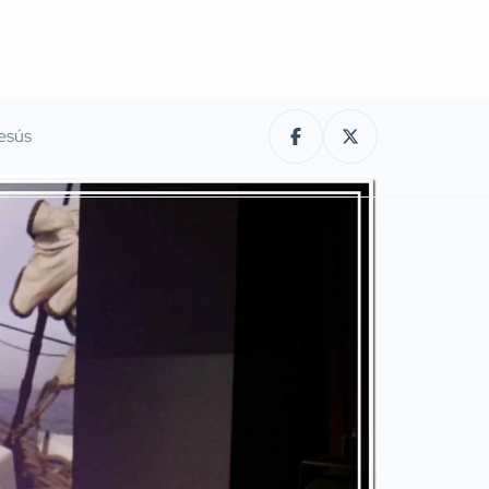
Jesús