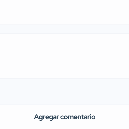
Agregar comentario