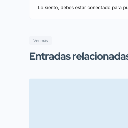
Lo siento, debes estar
conectado
para pu
Ver más
Entradas relacionada