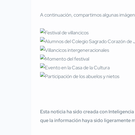
A continuación, compartimos algunas imágenes
Esta noticia ha sido creada con Inteligencia
que la información haya sido ligeramente 