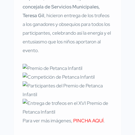
concejala de Servicios Municipales,
Teresa Gil
, hicieron entrega de los trofeos
a los ganadores y obsequios para todos los
participantes, celebrando así la energía y el
entusiasmo que los niños aportaron al
evento.
Para ver más imágenes,
PINCHA AQUÍ
.