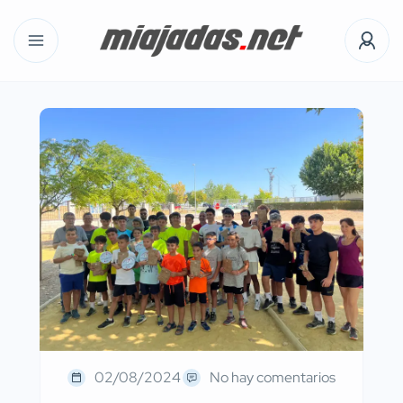
02/08/2024
No hay comentarios