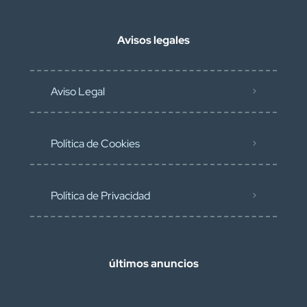
Avisos legales
Aviso Legal
Política de Cookies
Política de Privacidad
últimos anuncios