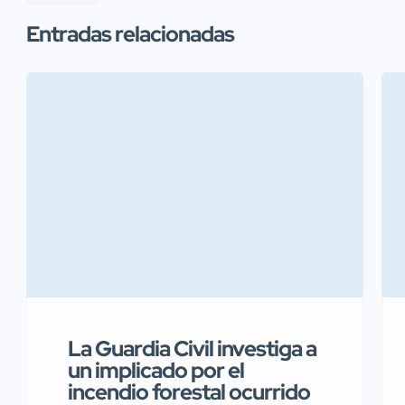
Entradas relacionadas
La Guardia Civil investiga a
un implicado por el
incendio forestal ocurrido