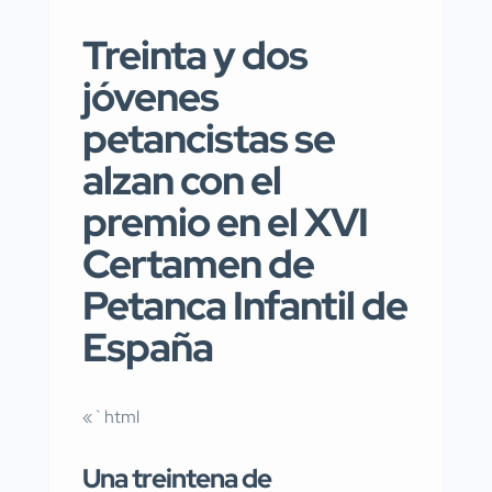
Treinta y dos
jóvenes
petancistas se
alzan con el
premio en el XVI
Certamen de
Petanca Infantil de
España
«`html
Una treintena de