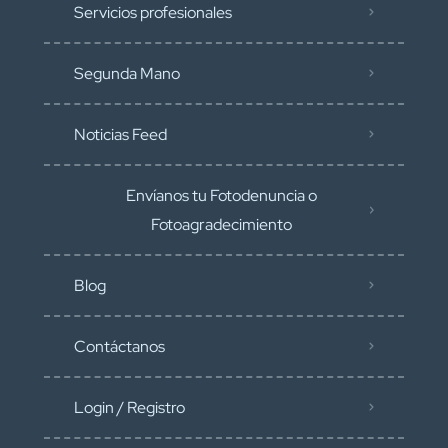
Servicios profesionales
Segunda Mano
Noticias Feed
Envíanos tu Fotodenuncia o
Fotoagradecimiento
Blog
Contáctanos
Login / Registro