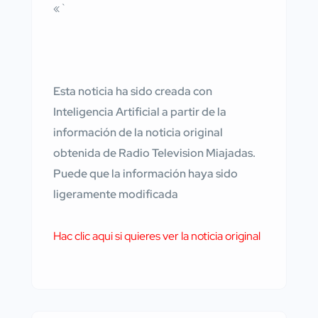
«`
Esta noticia ha sido creada con
Inteligencia Artificial a partir de la
información de la noticia original
obtenida de Radio Television Miajadas.
Puede que la información haya sido
ligeramente modificada
Hac clic aqui si quieres ver la noticia original