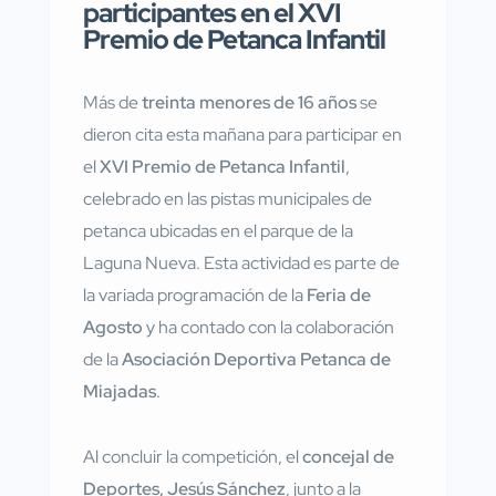
participantes en el XVI
Premio de Petanca Infantil
Más de
treinta menores de 16 años
se
dieron cita esta mañana para participar en
el
XVI Premio de Petanca Infantil
,
celebrado en las pistas municipales de
petanca ubicadas en el parque de la
Laguna Nueva. Esta actividad es parte de
la variada programación de la
Feria de
Agosto
y ha contado con la colaboración
de la
Asociación Deportiva Petanca de
Miajadas
.
Al concluir la competición, el
concejal de
Deportes, Jesús Sánchez
, junto a la