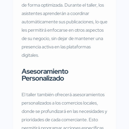
de forma optimizada. Durante el taller, los
asistentes aprenderán a coordinar
automáticamente sus publicaciones, lo que
les permitirá enfocarse en otros aspectos
de su negocio, sin dejar de mantener una
presencia activa en las plataformas
digitales.
Asesoramiento
Personalizado
El taller también ofrecerá asesoramientos
personalizados a los comercios locales,
donde se profundizará en las necesidades y
prioridades de cada comerciante. Esto
permitirá programar acciones específicas