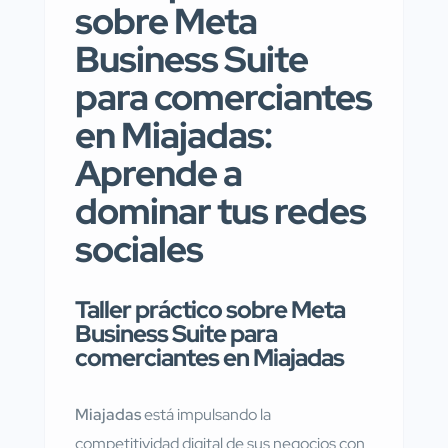
sobre Meta
Business Suite
para comerciantes
en Miajadas:
Aprende a
dominar tus redes
sociales
Taller práctico sobre Meta
Business Suite para
comerciantes en Miajadas
Miajadas
está impulsando la
competitividad digital de sus negocios con