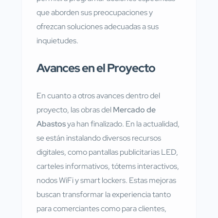
que aborden sus preocupaciones y
ofrezcan soluciones adecuadas a sus
inquietudes.
Avances en el Proyecto
En cuanto a otros avances dentro del
proyecto, las obras del
Mercado de
Abastos
ya han finalizado. En la actualidad,
se están instalando diversos recursos
digitales, como pantallas publicitarias LED,
carteles informativos, tótems interactivos,
nodos WiFi y smart lockers. Estas mejoras
buscan transformar la experiencia tanto
para comerciantes como para clientes,