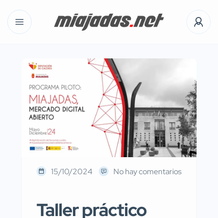
15/10/2024
No hay comentarios
Taller práctico