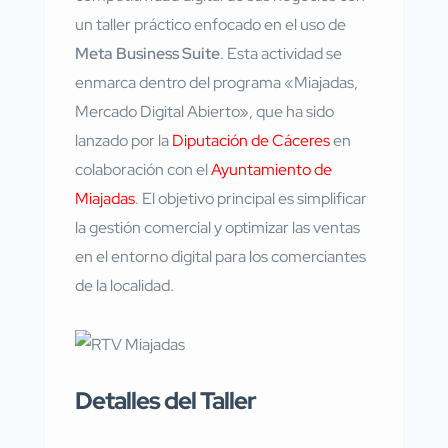
un taller práctico enfocado en el uso de
Meta Business Suite
. Esta actividad se
enmarca dentro del programa «Miajadas,
Mercado Digital Abierto», que ha sido
lanzado por la
Diputación de Cáceres
en
colaboración con el
Ayuntamiento de
Miajadas
. El objetivo principal es simplificar
la gestión comercial y optimizar las ventas
en el entorno digital para los comerciantes
de la localidad.
Detalles del Taller