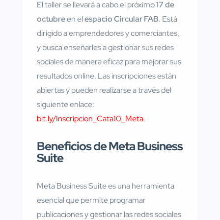
El taller se llevará a cabo el próximo
17 de
octubre
en el
espacio Circular FAB
. Está
dirigido a emprendedores y comerciantes,
y busca enseñarles a gestionar sus redes
sociales de manera eficaz para mejorar sus
resultados online. Las inscripciones están
abiertas y pueden realizarse a través del
siguiente enlace:
bit.ly/Inscripcion_Cata10_Meta
.
Beneficios de Meta Business
Suite
Meta Business Suite es una herramienta
esencial que permite programar
publicaciones y gestionar las redes sociales