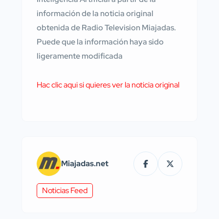
información de la noticia original
obtenida de Radio Television Miajadas.
Puede que la información haya sido
ligeramente modificada
Hac clic aqui si quieres ver la noticia original
Miajadas.net
Noticias Feed