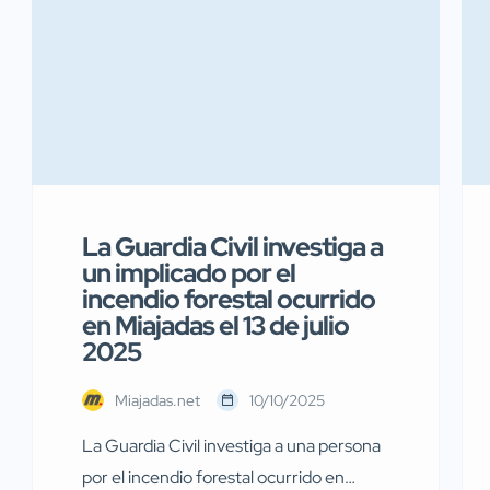
La Guardia Civil investiga a
un implicado por el
incendio forestal ocurrido
en Miajadas el 13 de julio
2025
Miajadas.net
10/10/2025
La Guardia Civil investiga a una persona
por el incendio forestal ocurrido en