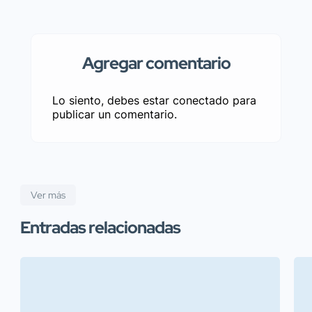
Agregar comentario
Lo siento, debes estar
conectado
para
publicar un comentario.
Ver más
Entradas relacionadas