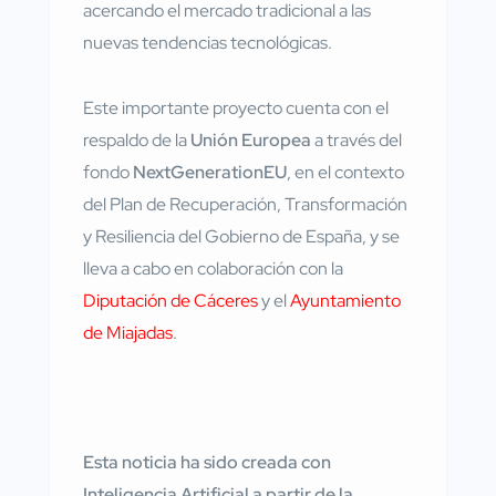
acercando el mercado tradicional a las
nuevas tendencias tecnológicas.
Este importante proyecto cuenta con el
respaldo de la
Unión Europea
a través del
fondo
NextGenerationEU
, en el contexto
del Plan de Recuperación, Transformación
y Resiliencia del Gobierno de España, y se
lleva a cabo en colaboración con la
Diputación de Cáceres
y el
Ayuntamiento
de Miajadas
.
Esta noticia ha sido creada con
Inteligencia Artificial a partir de la