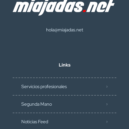
hola@miajadas.net
Links
Servicios profesionales
Segunda Mano
Noticias Feed