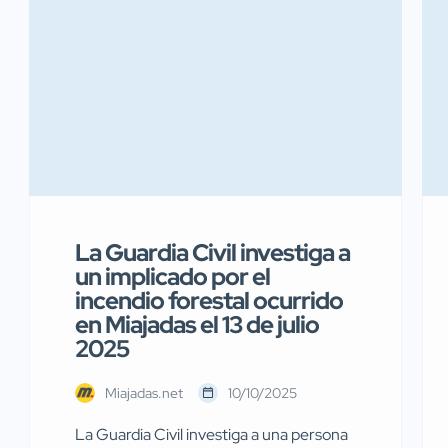
La Guardia Civil investiga a
un implicado por el
incendio forestal ocurrido
en Miajadas el 13 de julio
2025
Miajadas.net
10/10/2025
La Guardia Civil investiga a una persona