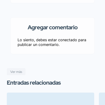
Agregar comentario
Lo siento, debes estar
conectado
para
publicar un comentario.
Ver más
Entradas relacionadas