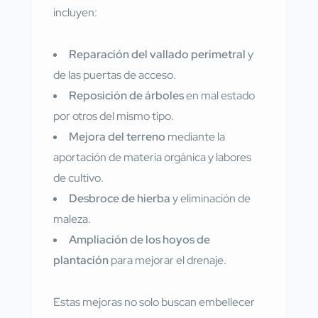
incluyen:
Reparación del vallado perimetral
y
de las puertas de acceso.
Reposición de árboles
en mal estado
por otros del mismo tipo.
Mejora del terreno
mediante la
aportación de materia orgánica y labores
de cultivo.
Desbroce de hierba
y eliminación de
maleza.
Ampliación de los hoyos de
plantación
para mejorar el drenaje.
Estas mejoras no solo buscan embellecer