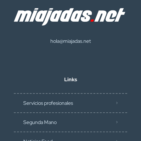
hola@miajadas.net
Links
Servicios profesionales
Segunda Mano