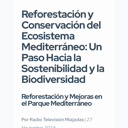
Reforestación y
Conservación del
Ecosistema
Mediterráneo: Un
Paso Hacia la
Sostenibilidad y la
Biodiversidad
Reforestación y Mejoras en
el Parque Mediterráneo
Por Radio Televisión Miajadas
|
27
Noviembre 2024