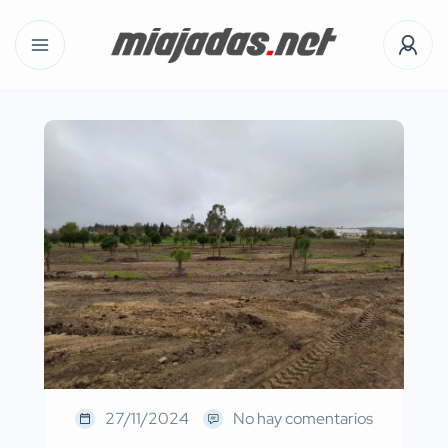
27/11/2024
No hay comentarios