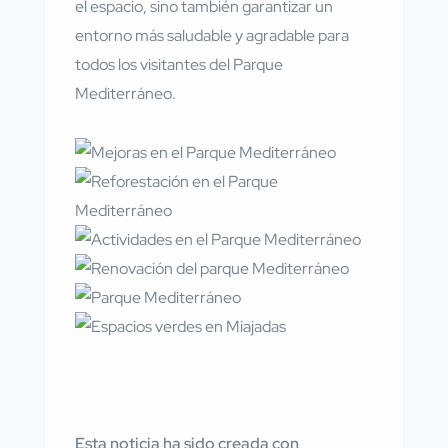
el espacio, sino también garantizar un
entorno más saludable y agradable para
todos los visitantes del Parque
Mediterráneo.
Esta noticia ha sido creada con