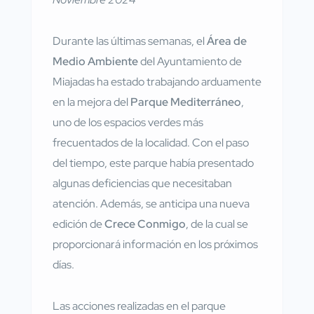
Durante las últimas semanas, el
Área de
Medio Ambiente
del Ayuntamiento de
Miajadas ha estado trabajando arduamente
en la mejora del
Parque Mediterráneo
,
uno de los espacios verdes más
frecuentados de la localidad. Con el paso
del tiempo, este parque había presentado
algunas deficiencias que necesitaban
atención. Además, se anticipa una nueva
edición de
Crece Conmigo
, de la cual se
proporcionará información en los próximos
días.
Las acciones realizadas en el parque