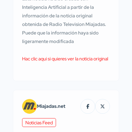
Inteligencia Artificial a partir de la
información de la noticia original
obtenida de Radio Television Miajadas.
Puede que la información haya sido
ligeramente modificada
Hac clic aqui si quieres ver la noticia original
Miajadas.net
Noticias Feed