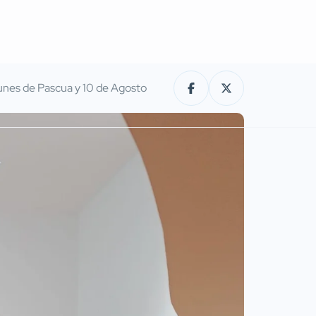
unes de Pascua y 10 de Agosto