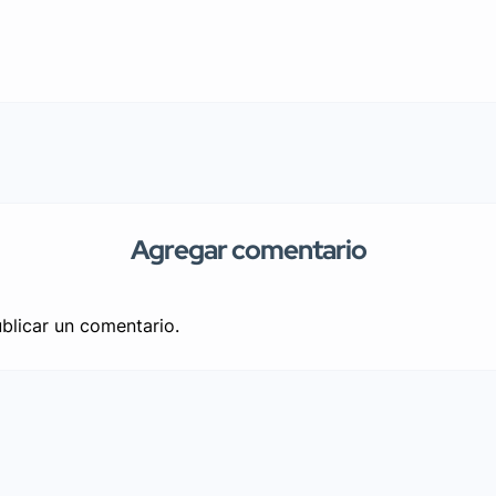
Agregar comentario
blicar un comentario.