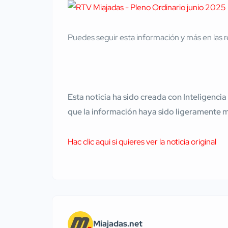
Puedes seguir esta información y más en las r
Esta noticia ha sido creada con Inteligencia
que la información haya sido ligeramente 
Hac clic aqui si quieres ver la noticia original
Miajadas.net