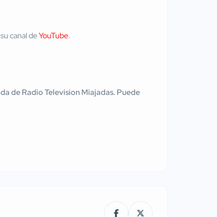
 su canal de
YouTube
.
tenida de Radio Television Miajadas. Puede