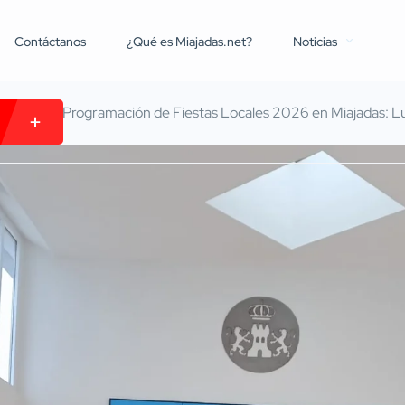
Contáctanos
¿Qué es Miajadas.net?
Noticias
 de Junio: Programación de Fiestas Locales 2026 en Miajadas: L