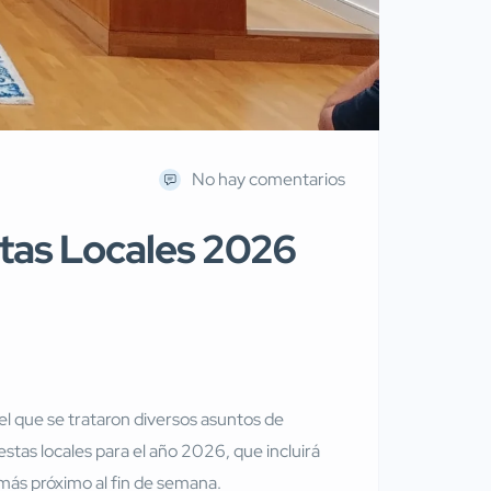
No hay comentarios
stas Locales 2026
el que se trataron diversos asuntos de
estas locales para el año 2026, que incluirá
 más próximo al fin de semana.