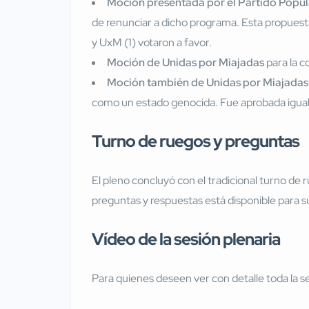
Moción presentada por el Partido Popul
de renunciar a dicho programa. Esta propuesta
y UxM (1) votaron a favor.
Moción de Unidas por Miajadas
para la 
Moción también de Unidas por Miajadas
como un estado genocida. Fue aprobada igual
Turno de ruegos y preguntas
El pleno concluyó con el tradicional turno de
preguntas y respuestas está disponible para s
Vídeo de la sesión plenaria
Para quienes deseen ver con detalle toda la se