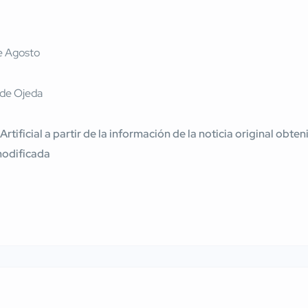
 Artificial a partir de la información de la noticia original ob
modificada