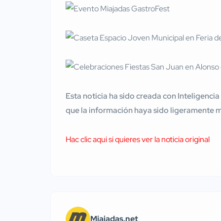
Esta noticia ha sido creada con Inteligencia
que la información haya sido ligeramente 
Hac clic aqui si quieres ver la noticia original
Miajadas.net