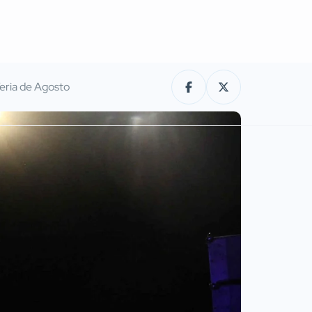
Feria de Agosto