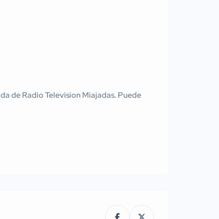
tenida de Radio Television Miajadas. Puede