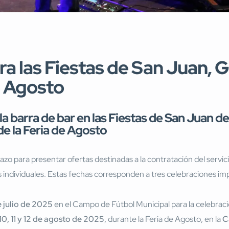
ra las Fiestas de San Juan, 
e Agosto
la barra de bar en las Fiestas de San Juan de
e la Feria de Agosto
lazo para presentar ofertas destinadas a la contratación del servic
es individuales. Estas fechas corresponden a tres celebraciones 
e julio de 2025
en el Campo de Fútbol Municipal para la celebraci
 10, 11 y 12 de agosto de 2025
, durante la Feria de Agosto, en la
C