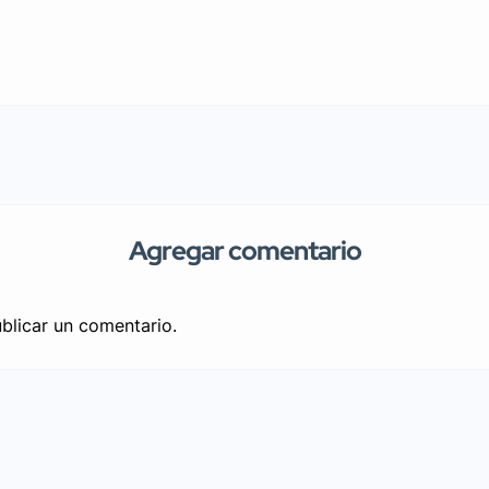
Agregar comentario
blicar un comentario.