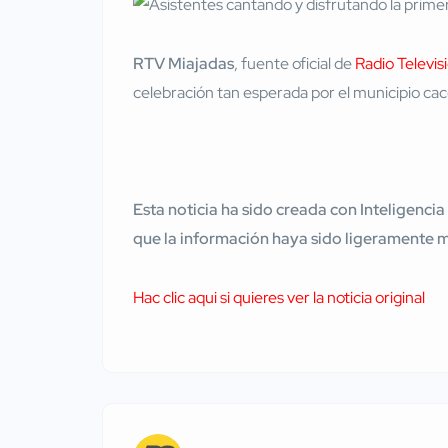
RTV Miajadas
, fuente oficial de
Radio Televis
celebración tan esperada por el municipio ca
Esta noticia ha sido creada con Inteligencia
que la información haya sido ligeramente 
Hac clic aqui si quieres ver la noticia original