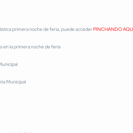
tástica primera noche de feria, puede acceder
PINCHANDO AQU