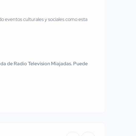
ndo eventos culturales y sociales como esta
tenida de Radio Television Miajadas. Puede