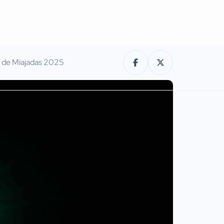
ia de Miajadas 2025