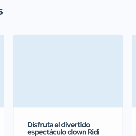
s
Disfruta el divertido
espectáculo clown Ridi