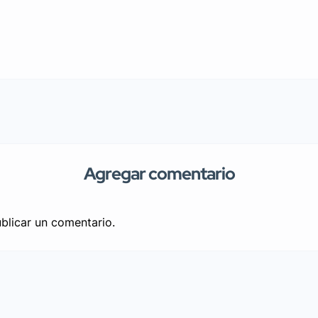
Agregar comentario
blicar un comentario.