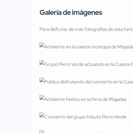
Galería de imágenes
Para disfrutar de más fotografías de esta fan