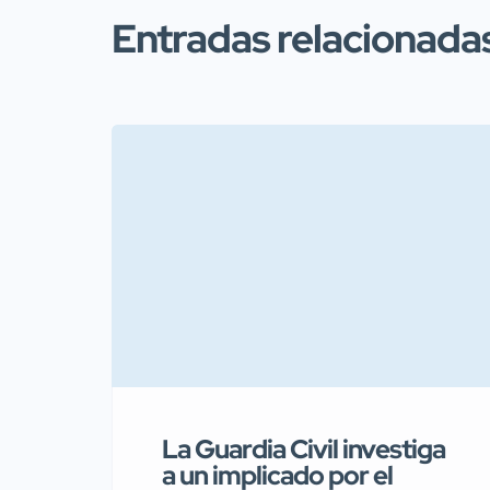
Entradas relacionada
La Guardia Civil investiga
a un implicado por el