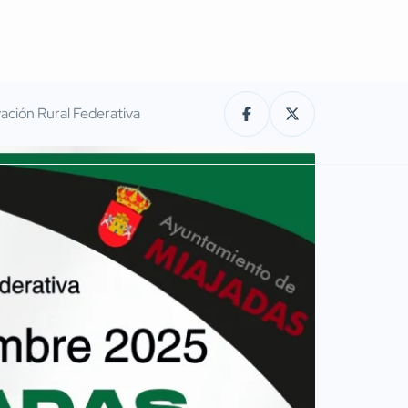
vación Rural Federativa