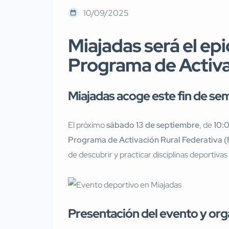
10/09/2025
Miajadas será el ep
Programa de Activa
Miajadas acoge este fin de se
El próximo
sábado 13 de septiembre
, de
10:0
Programa de Activación Rural Federativa 
de descubrir y practicar disciplinas deportiv
Presentación del evento y org