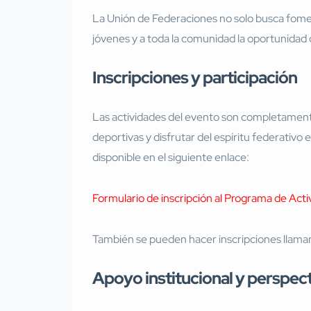
La Unión de Federaciones no solo busca fomenta
jóvenes y a toda la comunidad la oportunidad
Inscripciones y participación
Las actividades del evento son completamen
deportivas y disfrutar del espíritu federativ
disponible en el siguiente enlace:
Formulario de inscripción al Programa de Acti
También se pueden hacer inscripciones llama
Apoyo institucional y perspect