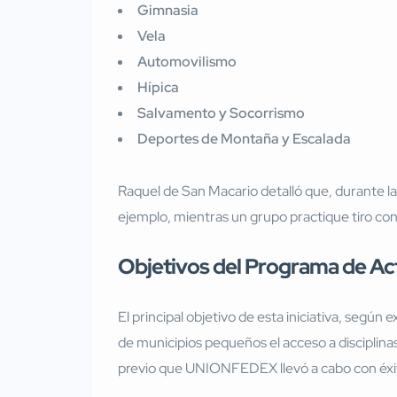
Gimnasia
Vela
Automovilismo
Hípica
Salvamento y Socorrismo
Deportes de Montaña y Escalada
Raquel de San Macario detalló que, durante l
ejemplo, mientras un grupo practique tiro con
Objetivos del Programa de Act
El principal objetivo de esta iniciativa, según 
de municipios pequeños el acceso a disciplinas
previo que UNIONFEDEX llevó a cabo con éxito 