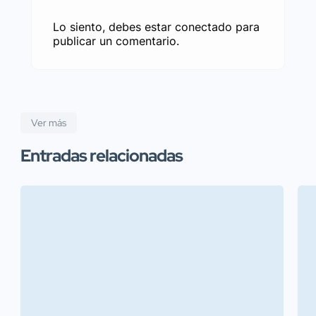
Lo siento, debes estar
conectado
para
publicar un comentario.
Ver más
Entradas relacionadas