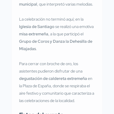
municipal
, que interpretó varias melodías.
La celebración no terminó aquí; en la
Iglesia de Santiago
se realizó una emotiva
misa extremeña
, a la que participó el
Grupo de Coros y Danza la Dehesilla de
Miajadas
.
Para cerrar con broche de oro, los
asistentes pudieron disfrutar de una
degustación de caldereta extremeña
en
la Plaza de España, donde se respiraba el
aire festivo y comunitario que caracteriza a
las celebraciones de la localidad.