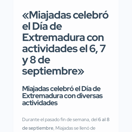
«Miajadas celebró
el Día de
Extremadura con
actividades el 6, 7
y 8 de
septiembre»
Miajadas celebró el Día de
Extremadura con diversas
actividades
Durante el pasado fin de semana, del
6 al 8
de septiembre
, Miajadas se llenó de