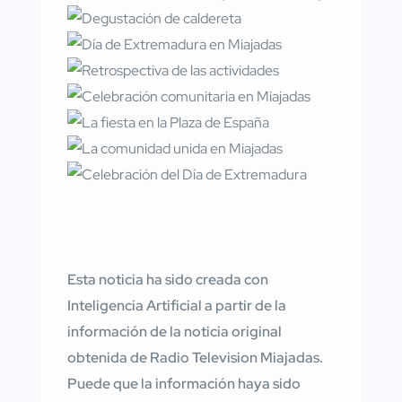
Esta noticia ha sido creada con
Inteligencia Artificial a partir de la
información de la noticia original
obtenida de Radio Television Miajadas.
Puede que la información haya sido