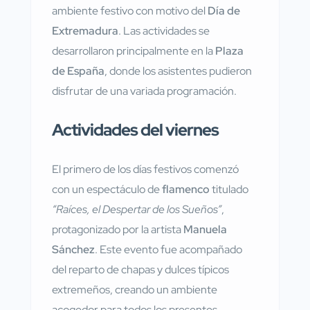
ambiente festivo con motivo del
Día de
Extremadura
. Las actividades se
desarrollaron principalmente en la
Plaza
de España
, donde los asistentes pudieron
disfrutar de una variada programación.
Actividades del viernes
El primero de los días festivos comenzó
con un espectáculo de
flamenco
titulado
“Raíces, el Despertar de los Sueños”
,
protagonizado por la artista
Manuela
Sánchez
. Este evento fue acompañado
del reparto de chapas y dulces típicos
extremeños, creando un ambiente
acogedor para todos los presentes.