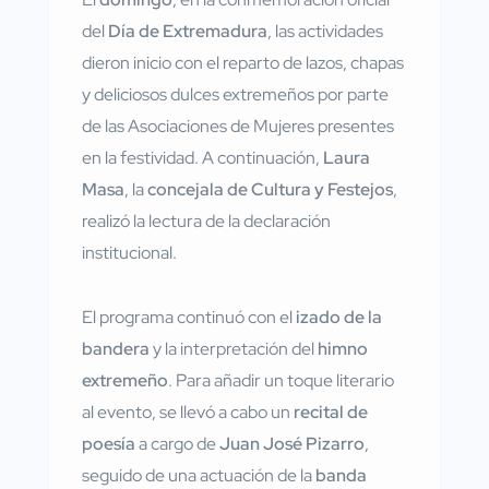
del
Día de Extremadura
, las actividades
dieron inicio con el reparto de lazos, chapas
y deliciosos dulces extremeños por parte
de las Asociaciones de Mujeres presentes
en la festividad. A continuación,
Laura
Masa
, la
concejala de Cultura y Festejos
,
realizó la lectura de la declaración
institucional.
El programa continuó con el
izado de la
bandera
y la interpretación del
himno
extremeño
. Para añadir un toque literario
al evento, se llevó a cabo un
recital de
poesía
a cargo de
Juan José Pizarro
,
seguido de una actuación de la
banda