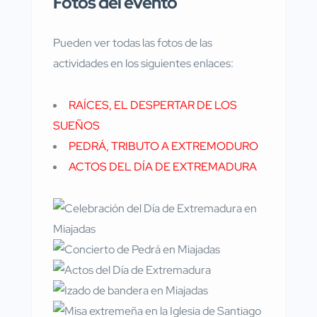
Fotos del evento
Pueden ver todas las fotos de las
actividades en los siguientes enlaces:
RAÍCES, EL DESPERTAR DE LOS
SUEÑOS
PEDRÁ, TRIBUTO A EXTREMODURO
ACTOS DEL DÍA DE EXTREMADURA