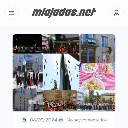
08/09/2024
No hay comentarios