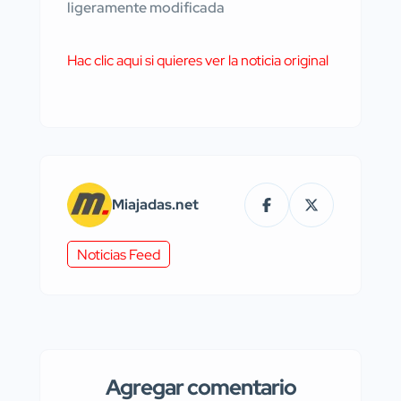
ligeramente modificada
Hac clic aqui si quieres ver la noticia original
Miajadas.net
Noticias Feed
Agregar comentario