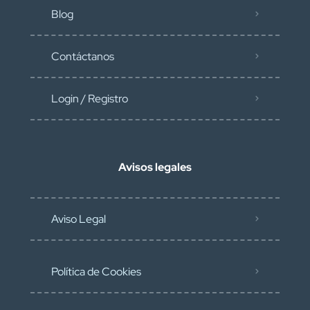
Blog
Contáctanos
Login / Registro
Avisos legales
Aviso Legal
Política de Cookies