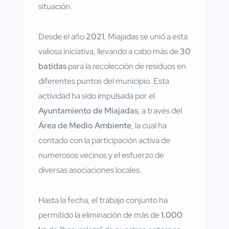
situación.
Desde el año
2021
, Miajadas se unió a esta
valiosa iniciativa, llevando a cabo más de
30
batidas
para la recolección de residuos en
diferentes puntos del municipio. Esta
actividad ha sido impulsada por el
Ayuntamiento de Miajadas
, a través del
Área de Medio Ambiente
, la cual ha
contado con la participación activa de
numerosos vecinos y el esfuerzo de
diversas asociaciones locales.
Hasta la fecha, el trabajo conjunto ha
permitido la eliminación de más de
1.000