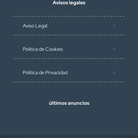
Avisos legales
Aviso Legal
Política de Cookies
Política de Privacidad
últimos anuncios