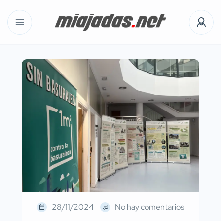
28/11/2024
No hay comentarios