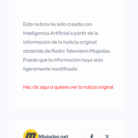
Esta noticia ha sido creada con
Inteligencia Artificial a partir de la
información de la noticia original
obtenida de Radio Television Miajadas.
Puede que la información haya sido
ligeramente modificada
Hac clic aqui si quieres ver la noticia original
Miajadas.net