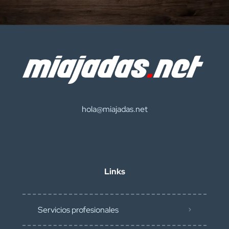
hola@miajadas.net
Links
Servicios profesionales