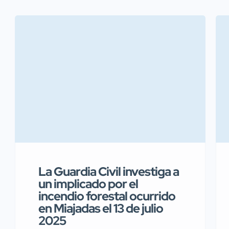
La Guardia Civil investiga a
un implicado por el
incendio forestal ocurrido
en Miajadas el 13 de julio
2025