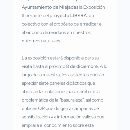
Ayuntamiento de Miajadas
la Exposición
Itinerante del
proyecto LIBERA
, un
colectivo con el propósito de erradicar el
abandono de residuos en nuestros
entornos naturales.
La exposición estará disponible para su
visita hasta el próximo
8 de diciembre
. A lo
largo de la muestra, los asistentes podrán
apreciar siete paneles didácticos que
abordan las soluciones para combatir la
problemática de la “basuraleza”, así como
enlaces QR que dirigen a campañas de
sensibilización y a información valiosa que
ampliará el conocimiento sobre esta