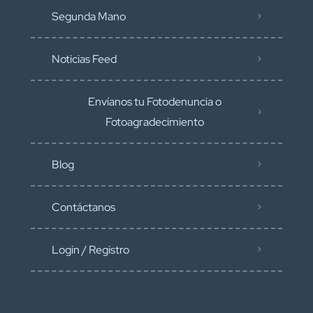
Segunda Mano
Noticias Feed
Envíanos tu Fotodenuncia o
Fotoagradecimiento
Blog
Contáctanos
Login / Registro