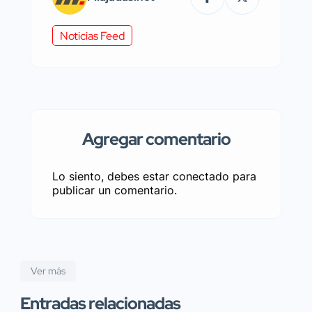
Noticias Feed
Agregar comentario
Lo siento, debes estar
conectado
para
publicar un comentario.
Ver más
Entradas relacionadas