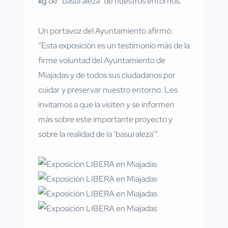
kg
de “basuraleza” de nuestros entornos.
Un portavoz del Ayuntamiento afirmó:
“Esta exposición es un testimonio más de la
firme voluntad del Ayuntamiento de
Miajadas y de todos sus ciudadanos por
cuidar y preservar nuestro entorno. Les
invitamos a que la visiten y se informen
más sobre este importante proyecto y
sobre la realidad de la ‘basuraleza’”.