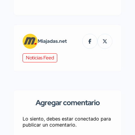
Miajadas.net
Noticias Feed
Agregar comentario
Lo siento, debes estar
conectado
para
publicar un comentario.