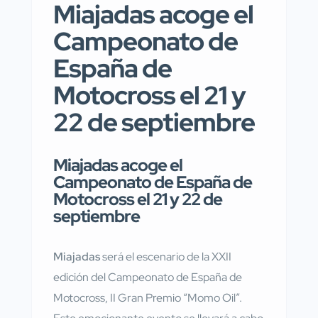
Miajadas acoge el
Campeonato de
España de
Motocross el 21 y
22 de septiembre
Miajadas acoge el
Campeonato de España de
Motocross el 21 y 22 de
septiembre
Miajadas
será el escenario de la XXII
edición del Campeonato de España de
Motocross, II Gran Premio “Momo Oil”.