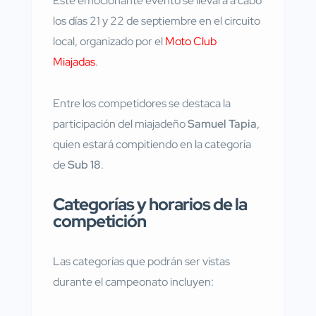
Este emocionante evento se llevará a cabo
los días 21 y 22 de septiembre en el circuito
local, organizado por el
Moto Club
Miajadas
.
Entre los competidores se destaca la
participación del miajadeño
Samuel Tapia
,
quien estará compitiendo en la categoría
de
Sub 18
.
Categorías y horarios de la
competición
Las categorías que podrán ser vistas
durante el campeonato incluyen: