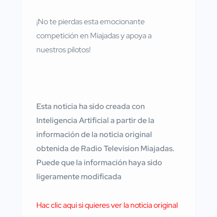
¡No te pierdas esta emocionante
competición en Miajadas y apoya a
nuestros pilotos!
Esta noticia ha sido creada con
Inteligencia Artificial a partir de la
información de la noticia original
obtenida de Radio Television Miajadas.
Puede que la información haya sido
ligeramente modificada
Hac clic aqui si quieres ver la noticia original