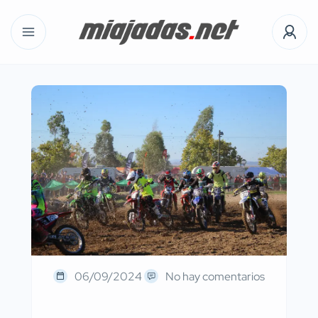
06/09/2024
No hay comentarios