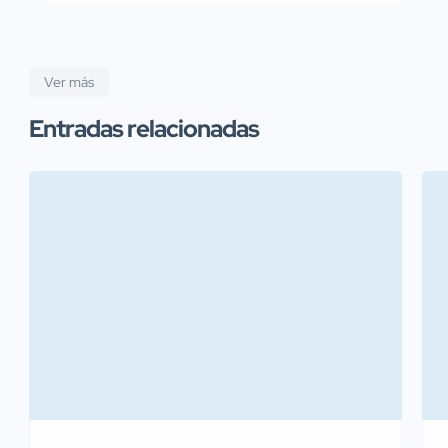
Ver más
Entradas relacionadas