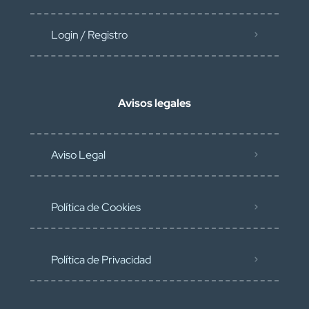
Login / Registro
Avisos legales
Aviso Legal
Política de Cookies
Política de Privacidad