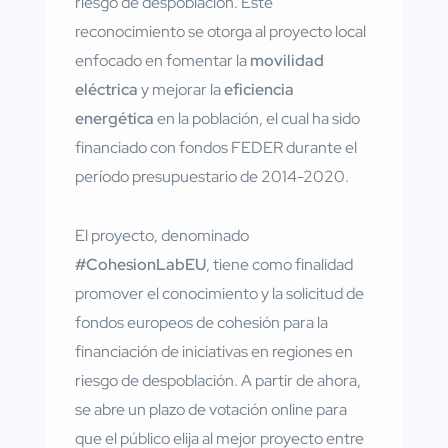
riesgo de despoblación. Este
reconocimiento se otorga al proyecto local
enfocado en fomentar la
movilidad
eléctrica
y mejorar la
eficiencia
energética
en la población, el cual ha sido
financiado con fondos FEDER durante el
período presupuestario de 2014-2020.
El proyecto, denominado
#CohesionLabEU
, tiene como finalidad
promover el conocimiento y la solicitud de
fondos europeos de cohesión para la
financiación de iniciativas en regiones en
riesgo de despoblación. A partir de ahora,
se abre un plazo de votación online para
que el público elija al mejor proyecto entre