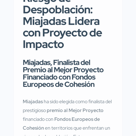
Despoblación:
Miajadas Lidera
con Proyecto de
Impacto
Miajadas, Finalista del
Premio al Mejor Proyecto
Financiado con Fondos
Europeos de Cohesión
Miajadas
ha sido elegida como finalista del
prestigioso
premio al Mejor Proyecto
financiado con
Fondos Europeos de
Cohesión
en territorios que enfrentan un