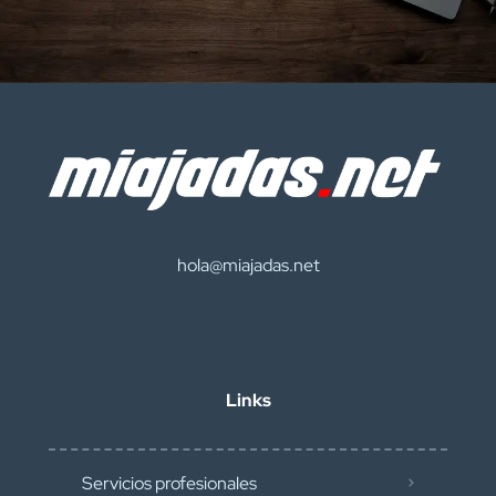
hola@miajadas.net
Links
Servicios profesionales