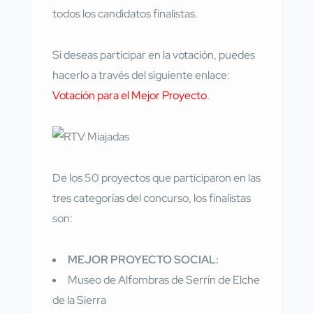
todos los candidatos finalistas.
Si deseas participar en la votación, puedes
hacerlo a través del siguiente enlace:
Votación para el Mejor Proyecto
.
De los 50 proyectos que participaron en las
tres categorías del concurso, los finalistas
son:
MEJOR PROYECTO SOCIAL:
Museo de Alfombras de Serrín de Elche
de la Sierra