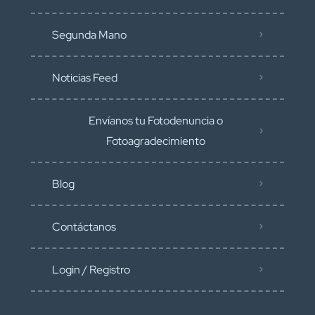
Segunda Mano
Noticias Feed
Envíanos tu Fotodenuncia o
Fotoagradecimiento
Blog
Contáctanos
Login / Registro