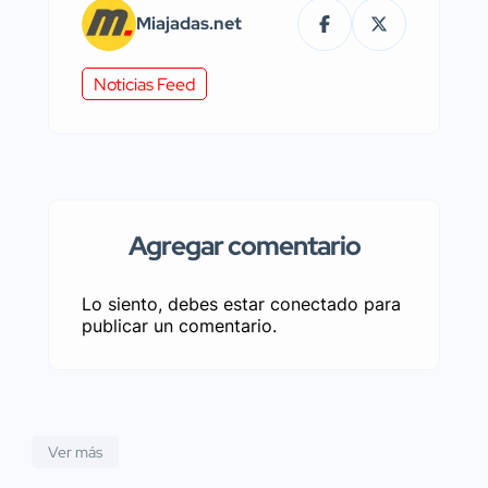
Miajadas.net
Noticias Feed
Agregar comentario
Lo siento, debes estar
conectado
para
publicar un comentario.
Ver más