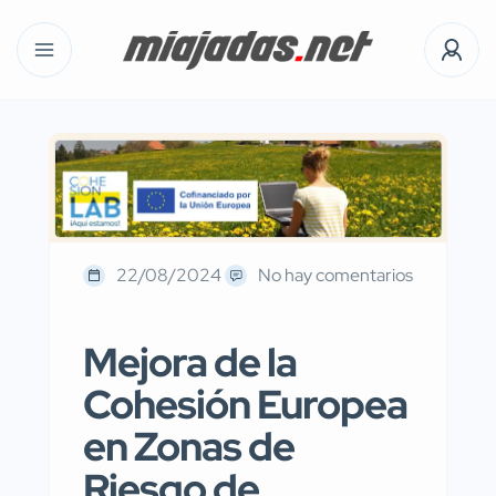
22/08/2024
No hay comentarios
Mejora de la
Cohesión Europea
en Zonas de
Riesgo de