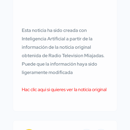
Esta noticia ha sido creada con
Inteligencia Artificial a partir de la
información de la noticia original
obtenida de Radio Television Miajadas.
Puede que la información haya sido
ligeramente modificada
Hac clic aqui si quieres ver la noticia original