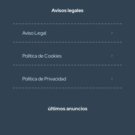
Avisos legales
Aviso Legal
Política de Cookies
Política de Privacidad
últimos anuncios