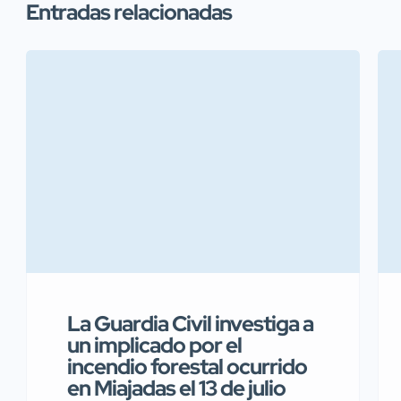
Entradas relacionadas
La Guardia Civil investiga a
un implicado por el
incendio forestal ocurrido
en Miajadas el 13 de julio