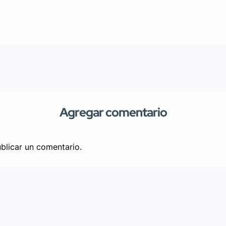
Agregar comentario
blicar un comentario.