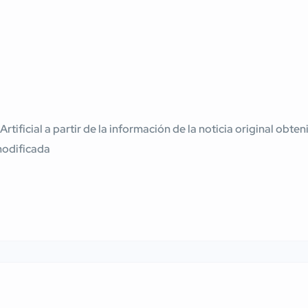
 Artificial a partir de la información de la noticia original ob
modificada