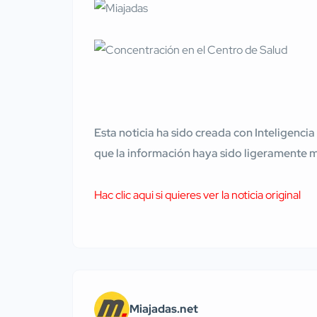
Esta noticia ha sido creada con Inteligencia
que la información haya sido ligeramente 
Hac clic aqui si quieres ver la noticia original
Miajadas.net