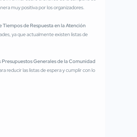
era muy positiva por los organizadores.
 Tiempos de Respuesta en la Atención
dades, ya que actualmente existen listas de
s
Presupuestos Generales de la Comunidad
 reducir las listas de espera y cumplir con lo