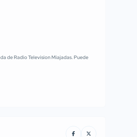
tenida de Radio Television Miajadas. Puede