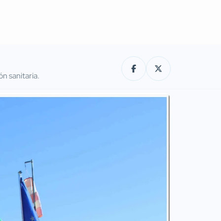
n sanitaria.