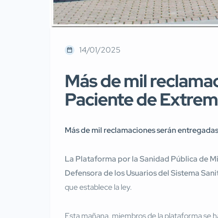
14/01/2025
Más de mil reclamac
Paciente de Extrema
Más de mil reclamaciones serán entregadas
La Plataforma por la Sanidad Pública de M
Defensora de los Usuarios del Sistema San
que establece la ley.
Esta mañana, miembros de la plataforma se ha