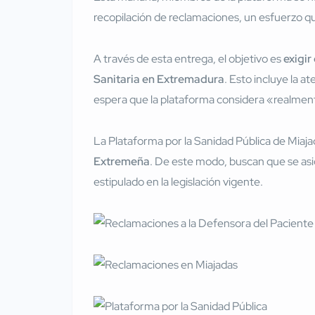
recopilación de reclamaciones, un esfuerzo q
A través de esta entrega, el objetivo es
exigir
Sanitaria en Extremadura
. Esto incluye la 
espera que la plataforma considera «realmen
La Plataforma por la Sanidad Pública de Miaja
Extremeña
. De este modo, buscan que se asig
estipulado en la legislación vigente.