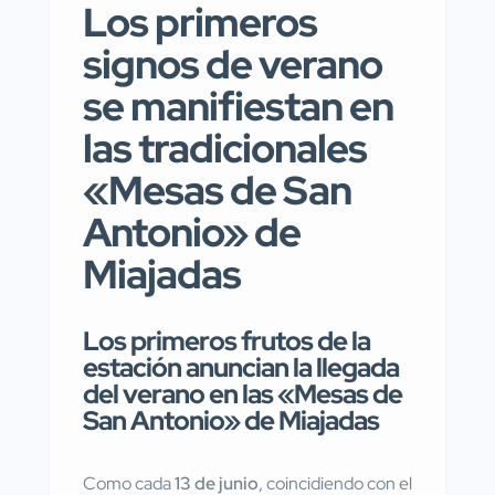
Los primeros
signos de verano
se manifiestan en
las tradicionales
«Mesas de San
Antonio» de
Miajadas
Los primeros frutos de la
estación anuncian la llegada
del verano en las «Mesas de
San Antonio» de Miajadas
Como cada
13 de junio
, coincidiendo con el