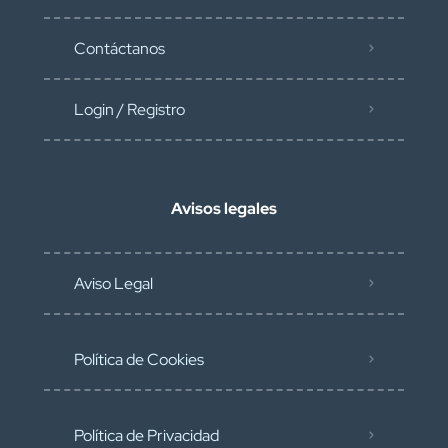
Contáctanos
Login / Registro
Avisos legales
Aviso Legal
Política de Cookies
Política de Privacidad