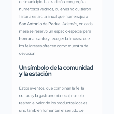
del municipio. La tradición congregó a
numerosos vecinos, quienes no quisieron
faltar a esta cita anual que homenajea a
San Antonio de Padua
. Además, en cada
mesa se reservó un espacio especial para
honrar al santo
y recoger la limosna que
los feligreses ofrecen como muestra de
devoción.
Un símbolo de la comunidad
y la estación
Estos eventos, que combinan la fe, la
cultura y la gastronomía local, no solo
realzan el valor de los productos locales
sino también fomentan el sentido de