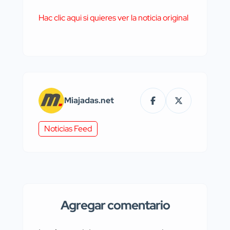
Hac clic aqui si quieres ver la noticia original
Miajadas.net
Noticias Feed
Agregar comentario