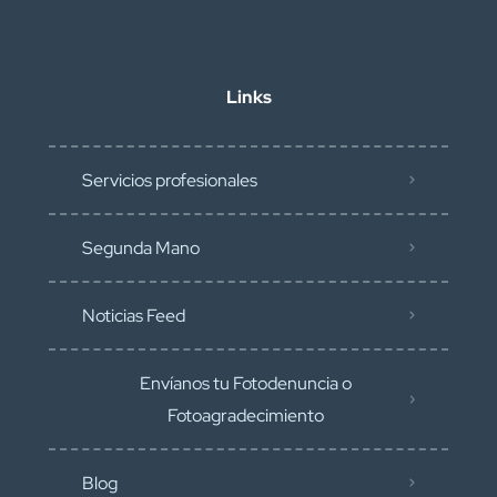
Links
Servicios profesionales
Segunda Mano
Noticias Feed
Envíanos tu Fotodenuncia o
Fotoagradecimiento
Blog