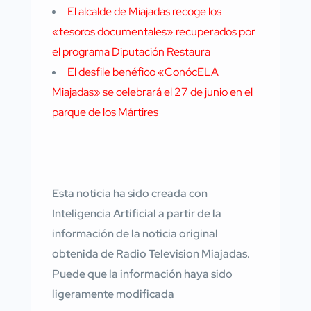
El alcalde de Miajadas recoge los
«tesoros documentales» recuperados por
el programa Diputación Restaura
El desfile benéfico «ConócELA
Miajadas» se celebrará el 27 de junio en el
parque de los Mártires
Esta noticia ha sido creada con
Inteligencia Artificial a partir de la
información de la noticia original
obtenida de Radio Television Miajadas.
Puede que la información haya sido
ligeramente modificada