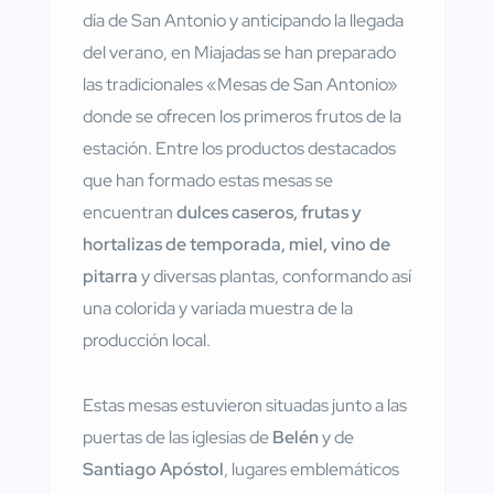
día de San Antonio y anticipando la llegada
del verano, en Miajadas se han preparado
las tradicionales «Mesas de San Antonio»
donde se ofrecen los primeros frutos de la
estación. Entre los productos destacados
que han formado estas mesas se
encuentran
dulces caseros, frutas y
hortalizas de temporada, miel, vino de
pitarra
y diversas plantas, conformando así
una colorida y variada muestra de la
producción local.
Estas mesas estuvieron situadas junto a las
puertas de las iglesias de
Belén
y de
Santiago Apóstol
, lugares emblemáticos