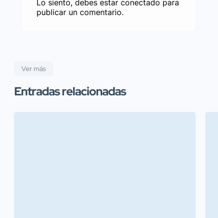
Lo siento, debes estar
conectado
para
publicar un comentario.
Ver más
Entradas relacionadas