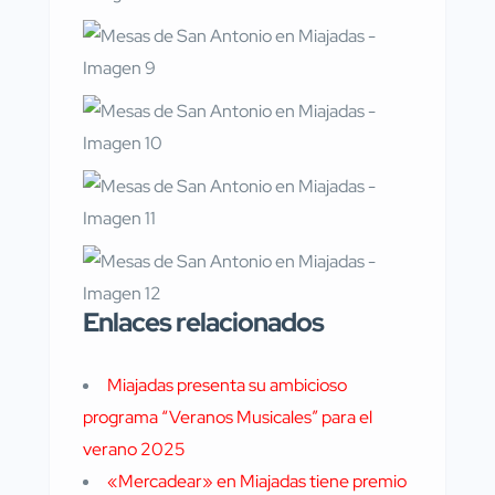
Enlaces relacionados
Miajadas presenta su ambicioso
programa “Veranos Musicales” para el
verano 2025
«Mercadear» en Miajadas tiene premio