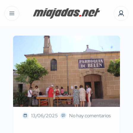
13/06/2025
No hay comentarios