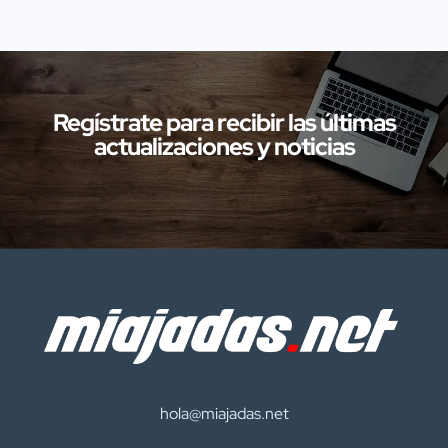
investigaciones en diversas localidades
de la provincia de Cáceres relacionadas
con presuntos delitos […]
Regístrate para recibir las últimas
actualizaciones y noticias
hola@miajadas.net