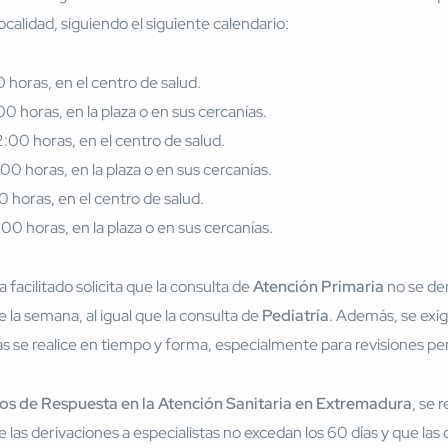
ocalidad, siguiendo el siguiente calendario:
 horas, en el centro de salud.
0 horas, en la plaza o en sus cercanías.
:00 horas, en el centro de salud.
00 horas, en la plaza o en sus cercanías.
 horas, en el centro de salud.
00 horas, en la plaza o en sus cercanías.
facilitado solicita que la consulta de
Atención Primaria
no se dem
e la semana, al igual que la consulta de
Pediatría
. Además, se ex
iñas se realice en tiempo y forma, especialmente para revisiones p
s de Respuesta en la Atención Sanitaria en Extremadura
, se 
 las derivaciones a especialistas no excedan los 60 días y que las