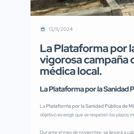
13/11/2024
La Plataforma por 
vigorosa campaña d
médica local.
La Plataforma por la Sanidad 
La
Plataforma por la Sanidad Pública de M
objetivo es exigir que se respeten los plazos m
Durante el mes de noviembre, se llevará a cab