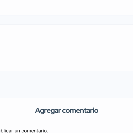
Agregar comentario
blicar un comentario.