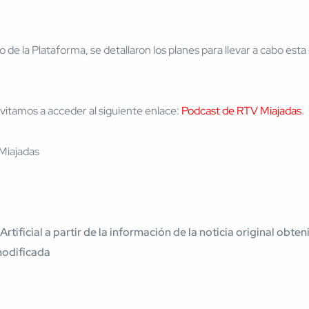
 de la Plataforma, se detallaron los planes para llevar a cabo est
vitamos a acceder al siguiente enlace:
Podcast de RTV Miajadas
.
 Artificial a partir de la información de la noticia original ob
modificada