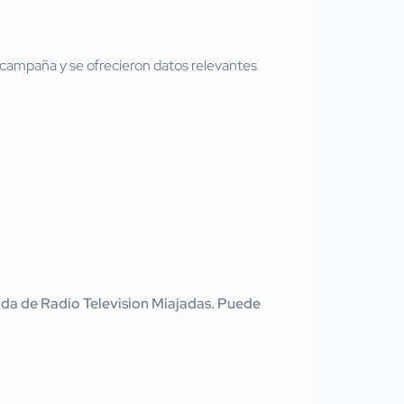
a campaña y se ofrecieron datos relevantes
tenida de Radio Television Miajadas. Puede