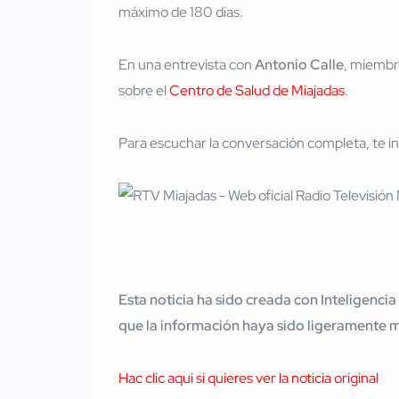
máximo de 180 días.
En una entrevista con
Antonio Calle
, miembro
sobre el
Centro de Salud de Miajadas
.
Para escuchar la conversación completa, te in
Esta noticia ha sido creada con Inteligencia
que la información haya sido ligeramente 
Hac clic aqui si quieres ver la noticia original