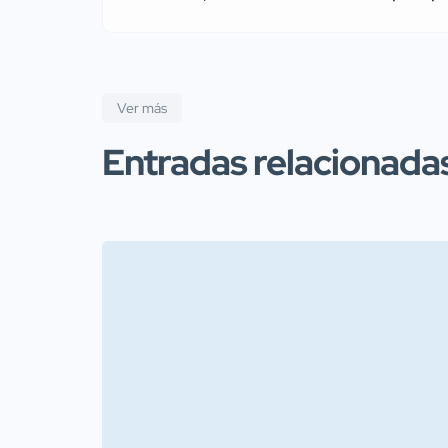
Ver más
Entradas relacionada