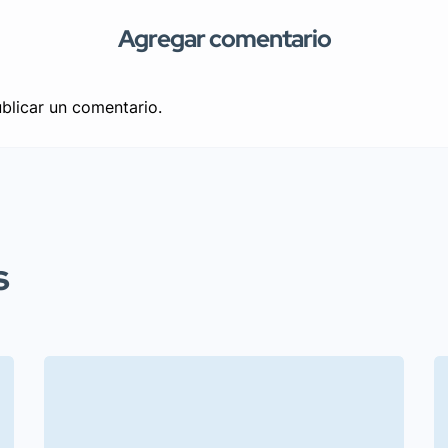
Agregar comentario
blicar un comentario.
s