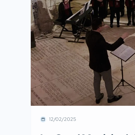
12/02/2025