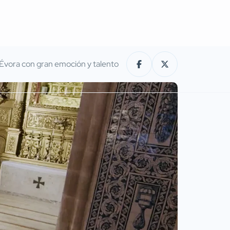
e Évora con gran emoción y talento