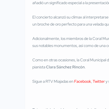
añadió un significado especial a la presentació
El concierto alcanzó su clímax al interpretarse
un broche de oro perfecto para una velada que 
Adicionalmente, los miembros de la Coral Muni
sus notables monumentos, así como de una cena
Como en otras ocasiones, la Coral Municipal d
pianista
Clara Sánchez Rincón
.
Sigue a RTV Miajadas en
Facebook
,
Twitter
y 