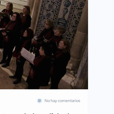
No hay comentarios