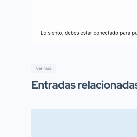
Lo siento, debes estar
conectado
para pu
Ver más
Entradas relacionada