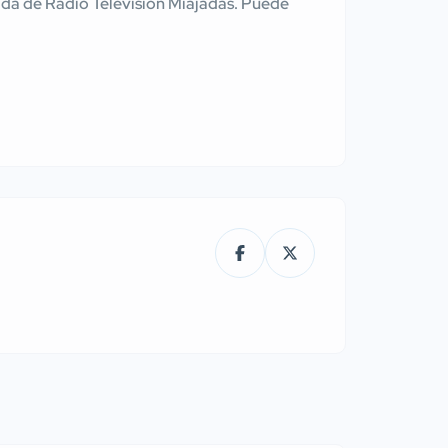
tenida de Radio Television Miajadas. Puede