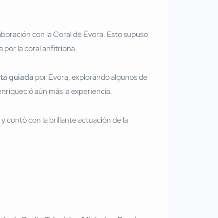
laboración con la Coral de Évora. Esto supuso
por la coral anfitriona.
ita guiada
por Évora, explorando algunos de
enriqueció aún más la experiencia.
y contó con la brillante actuación de la