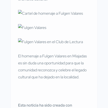
El homenaje a Fulgen Valares en Miajadas
es sin duda una oportunidad para que la
comunidad reconozca y celebre el legado
cultural que ha dejado en la localidad.
Esta noticia ha sido creada con