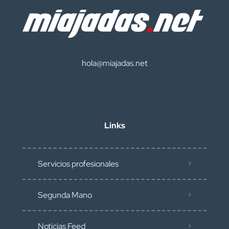
hola@miajadas.net
Links
Servicios profesionales
Segunda Mano
Noticias Feed