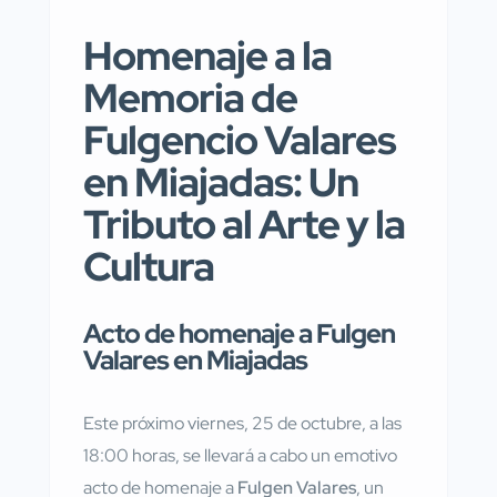
Homenaje a la
Memoria de
Fulgencio Valares
en Miajadas: Un
Tributo al Arte y la
Cultura
Acto de homenaje a Fulgen
Valares en Miajadas
Este próximo viernes, 25 de octubre, a las
18:00 horas, se llevará a cabo un emotivo
acto de homenaje a
Fulgen Valares
, un