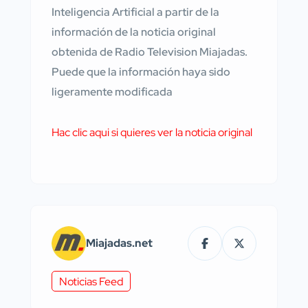
Inteligencia Artificial a partir de la
información de la noticia original
obtenida de Radio Television Miajadas.
Puede que la información haya sido
ligeramente modificada
Hac clic aqui si quieres ver la noticia original
Miajadas.net
Noticias Feed