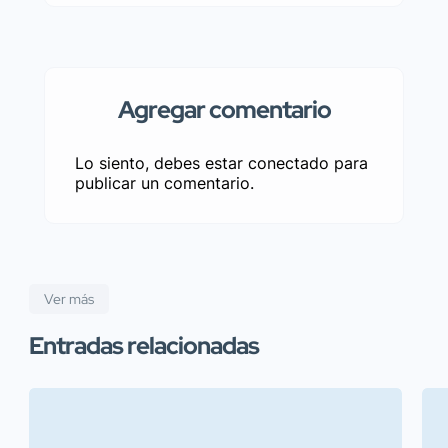
Agregar comentario
Lo siento, debes estar
conectado
para
publicar un comentario.
Ver más
Entradas relacionadas