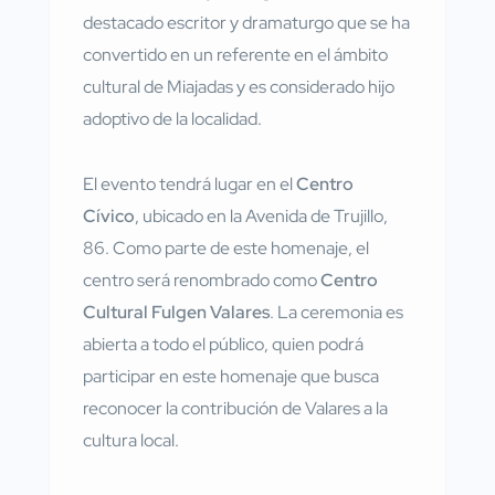
destacado escritor y dramaturgo que se ha
convertido en un referente en el ámbito
cultural de Miajadas y es considerado hijo
adoptivo de la localidad.
El evento tendrá lugar en el
Centro
Cívico
, ubicado en la Avenida de Trujillo,
86. Como parte de este homenaje, el
centro será renombrado como
Centro
Cultural Fulgen Valares
. La ceremonia es
abierta a todo el público, quien podrá
participar en este homenaje que busca
reconocer la contribución de Valares a la
cultura local.