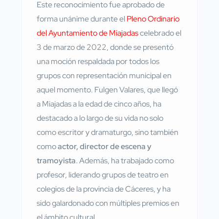
Este reconocimiento fue aprobado de
forma unánime durante el
Pleno Ordinario
del Ayuntamiento de Miajadas
celebrado el
3 de marzo de 2022, donde se presentó
una moción respaldada por todos los
grupos con representación municipal en
aquel momento. Fulgen Valares, que llegó
a Miajadas a la edad de cinco años, ha
destacado a lo largo de su vida no solo
como escritor y dramaturgo, sino también
como
actor, director de escena y
tramoyista
. Además, ha trabajado como
profesor, liderando grupos de teatro en
colegios de la provincia de Cáceres, y ha
sido galardonado con múltiples premios en
el ámbito cultural.