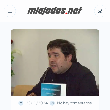
23/10/2024
No hay comentarios