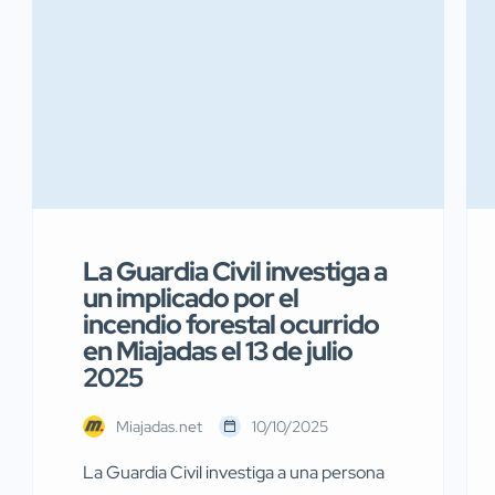
La Guardia Civil investiga a
un implicado por el
incendio forestal ocurrido
en Miajadas el 13 de julio
2025
Miajadas.net
10/10/2025
La Guardia Civil investiga a una persona