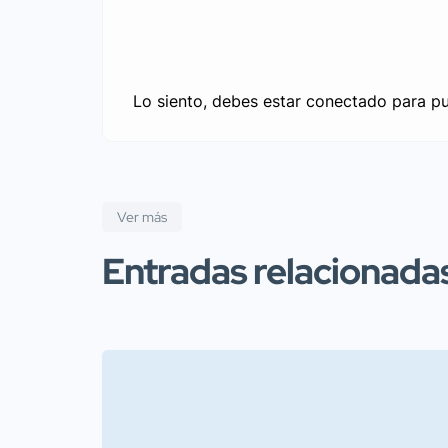
Lo siento, debes estar
conectado
para pu
Ver más
Entradas relacionada