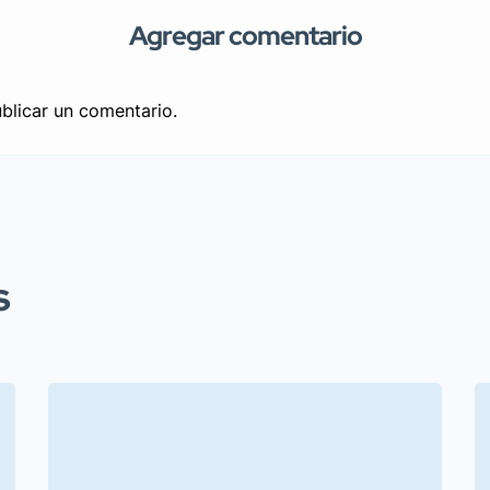
Agregar comentario
blicar un comentario.
s