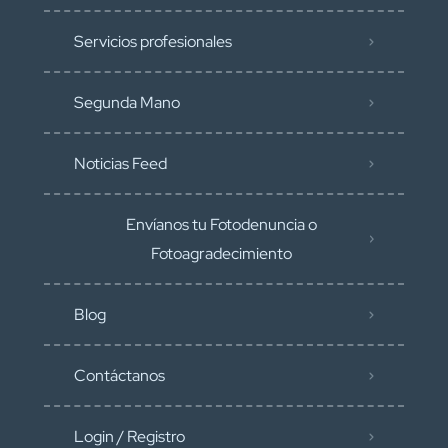
Servicios profesionales
Segunda Mano
Noticias Feed
Envíanos tu Fotodenuncia o
Fotoagradecimiento
Blog
Contáctanos
Login / Registro