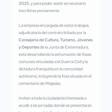
2025
, y para poder asistir es necesario
inscribirse previamente.
La empresa encargada de estos trabajos,
adjudicataria del contrato licitado por la
Consejería de Cultura, Turismo, Jóvenes
y Deportes
de la Junta de Extremadura,
está desarrollando la exhumación de fosas
comunes vinculadas a la Guerra Civil y la
dictadura franquista en la comunidad
autónoma, incluyendo la fosa situada en el
cementerio de Miajadas.
Invitan a toda la ciudadanía interesada a
acudir a las jornadas donde se presentarán