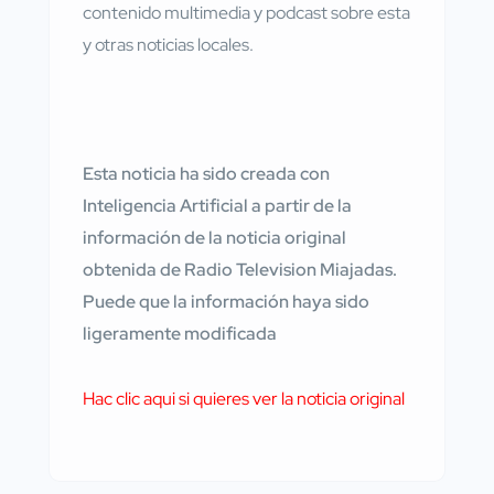
contenido multimedia y podcast sobre esta
y otras noticias locales.
Esta noticia ha sido creada con
Inteligencia Artificial a partir de la
información de la noticia original
obtenida de Radio Television Miajadas.
Puede que la información haya sido
ligeramente modificada
Hac clic aqui si quieres ver la noticia original