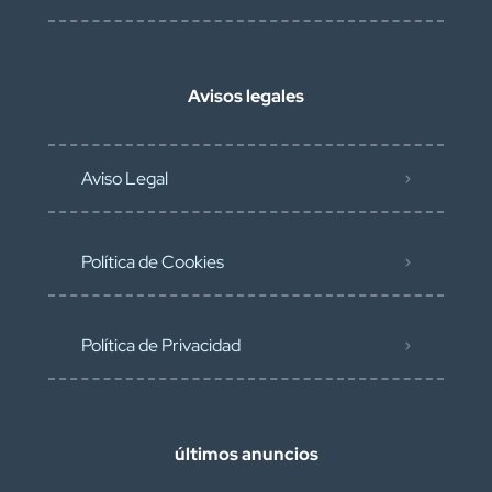
Avisos legales
Aviso Legal
Política de Cookies
Política de Privacidad
últimos anuncios