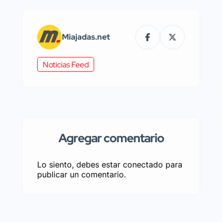
Miajadas.net
Noticias Feed
Agregar comentario
Lo siento, debes estar
conectado
para
publicar un comentario.