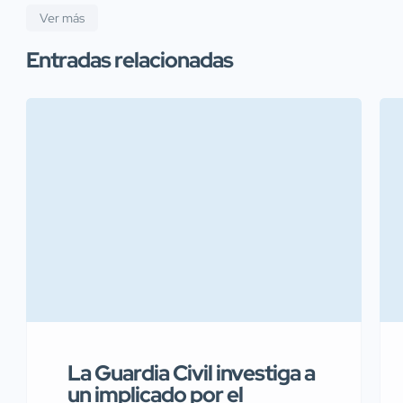
Ver más
Entradas relacionadas
La Guardia Civil investiga a
un implicado por el