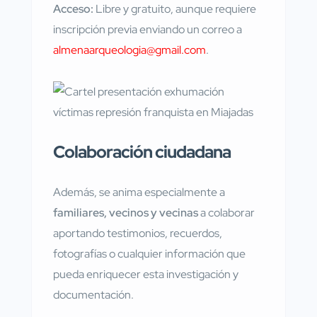
Acceso:
Libre y gratuito, aunque requiere
inscripción previa enviando un correo a
almenaarqueologia@gmail.com
.
Colaboración ciudadana
Además, se anima especialmente a
familiares, vecinos y vecinas
a colaborar
aportando testimonios, recuerdos,
fotografías o cualquier información que
pueda enriquecer esta investigación y
documentación.