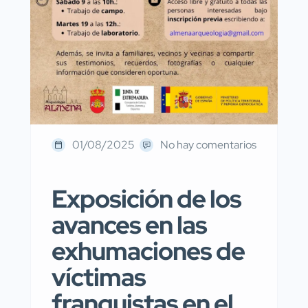
01/08/2025
No hay comentarios
Exposición de los
avances en las
exhumaciones de
víctimas
franquistas en el