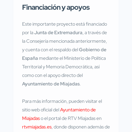
Financiación y apoyos
Este importante proyecto está financiado
por la
Junta de Extremadura
, a través de
la Consejería mencionada anteriormente,
y cuenta con el respaldo del
Gobierno de
España
mediante el Ministerio de Política
Territorial y Memoria Democrática, así
como con el apoyo directo del
Ayuntamiento de Miajadas
.
Para más información, pueden visitar el
sitio web oficial del
Ayuntamiento de
Miajadas
o el portal de RTV Miajadas en
rtvmiajadas.es
, donde disponen además de