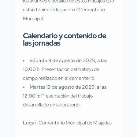
los avances y detalles de estos trabajos que
están teniendo lugar en el Cementerio
Municipal.
Calendario y contenido de
las jornadas
Sábado 9 de agosto de 2025, a las
10:00 h:
Presentación del trabajo de
campo realizado en el cementerio.
Martes 19 de agosto de 2025, a las
12:00 h:
Presentación del trabajo
desarrollado en laboratorio.
Lugar:
Cementerio Municipal de Miajadas