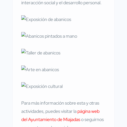
interacción social y el desarrollo personal.
Para más información sobre esta y otras
actividades, puedes visitar la
página web
del Ayuntamiento de Miajadas
o seguirnos