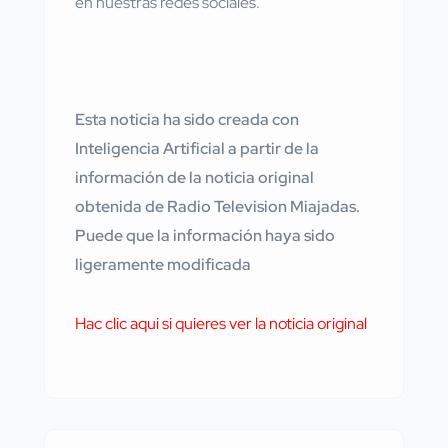
en nuestras redes sociales.
Esta noticia ha sido creada con
Inteligencia Artificial a partir de la
información de la noticia original
obtenida de Radio Television Miajadas.
Puede que la información haya sido
ligeramente modificada
Hac clic aqui si quieres ver la noticia original