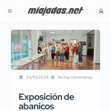
04/10/2024
No hay comentarios
Exposición de
abanicos