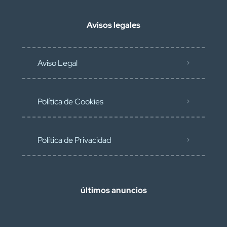
Avisos legales
Aviso Legal
Política de Cookies
Política de Privacidad
últimos anuncios