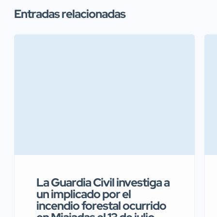
Entradas relacionadas
La Guardia Civil investiga a
un implicado por el
incendio forestal ocurrido