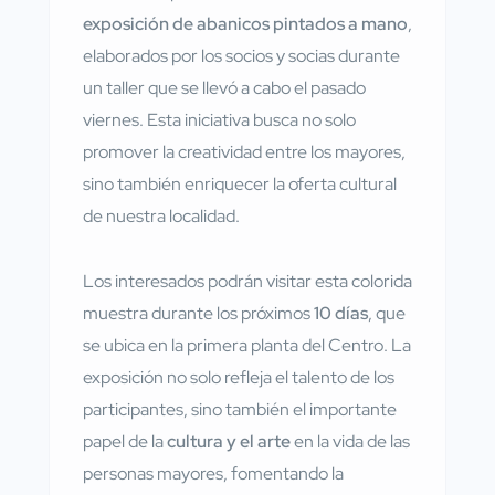
exposición de abanicos pintados a mano
,
elaborados por los socios y socias durante
un taller que se llevó a cabo el pasado
viernes. Esta iniciativa busca no solo
promover la creatividad entre los mayores,
sino también enriquecer la oferta cultural
de nuestra localidad.
Los interesados podrán visitar esta colorida
muestra durante los próximos
10 días
, que
se ubica en la primera planta del Centro. La
exposición no solo refleja el talento de los
participantes, sino también el importante
papel de la
cultura y el arte
en la vida de las
personas mayores, fomentando la