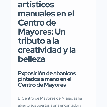
artísticos
manuales en el
Centro de
Mayores: Un
tributo a la
creatividad y la
belleza
Exposición de abanicos
pintados a mano en el
Centro de Mayores
El
Centro de Mayores de Miajadas
ha
abierto sus puertas a una encantadora