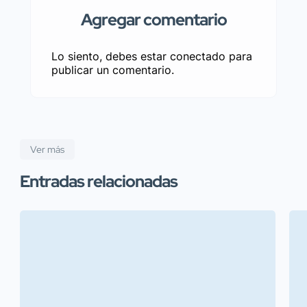
Agregar comentario
Lo siento, debes estar
conectado
para
publicar un comentario.
Ver más
Entradas relacionadas