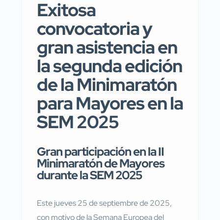
Exitosa
convocatoria y
gran asistencia en
la segunda edición
de la Minimaratón
para Mayores en la
SEM 2025
Gran participación en la II
Minimaratón de Mayores
durante la SEM 2025
Este jueves 25 de septiembre de 2025,
con motivo de la Semana Europea del