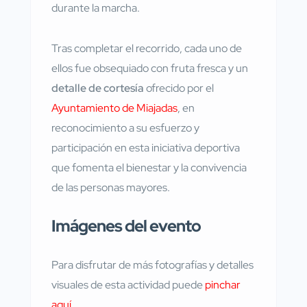
durante la marcha.
Tras completar el recorrido, cada uno de
ellos fue obsequiado con fruta fresca y un
detalle de cortesía
ofrecido por el
Ayuntamiento de Miajadas
, en
reconocimiento a su esfuerzo y
participación en esta iniciativa deportiva
que fomenta el bienestar y la convivencia
de las personas mayores.
Imágenes del evento
Para disfrutar de más fotografías y detalles
visuales de esta actividad puede
pinchar
aquí
.