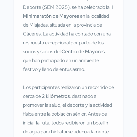
Deporte (SEM 2025), se ha celebrado la
II
Minimaratón de Mayores
en la localidad
de Miajadas, situada en la provincia de
Cáceres. La actividad ha contado con una
respuesta excepcional por parte de los
socios y socias del
Centro de Mayores
,
que han participado en un ambiente
festivo y lleno de entusiasmo.
Los participantes realizaron un recorrido de
cerca de
2 kilómetros
, destinado a
promover la salud, el deporte y la actividad
física entre la población sénior. Antes de
iniciar la ruta, todos recibieron un botellín
de agua para hidratarse adecuadamente