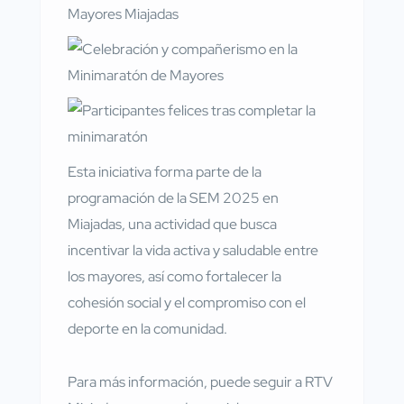
Esta iniciativa forma parte de la
programación de la SEM 2025 en
Miajadas, una actividad que busca
incentivar la vida activa y saludable entre
los mayores, así como fortalecer la
cohesión social y el compromiso con el
deporte en la comunidad.
Para más información, puede seguir a RTV