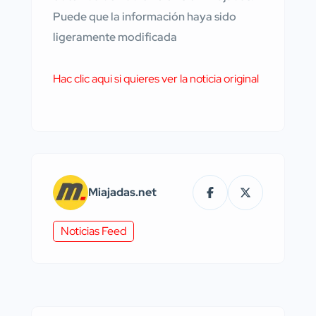
Puede que la información haya sido
ligeramente modificada
Hac clic aqui si quieres ver la noticia original
Miajadas.net
Noticias Feed