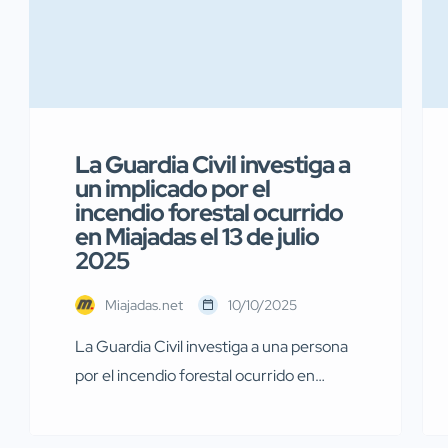
La Guardia Civil investiga a
un implicado por el
incendio forestal ocurrido
en Miajadas el 13 de julio
2025
Miajadas.net
10/10/2025
La Guardia Civil investiga a una persona
por el incendio forestal ocurrido en
Miajadas el pasado 13 de julio Agentes de
la Guardia Civil pertenecientes al