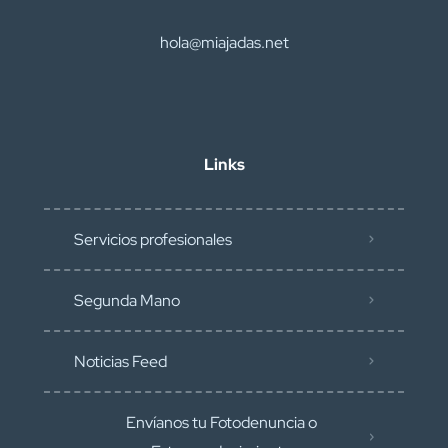
hola@miajadas.net
Links
Servicios profesionales
Segunda Mano
Noticias Feed
Envíanos tu Fotodenuncia o