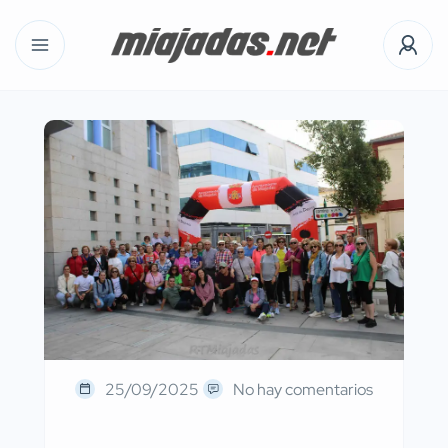
25/09/2025
No hay comentarios