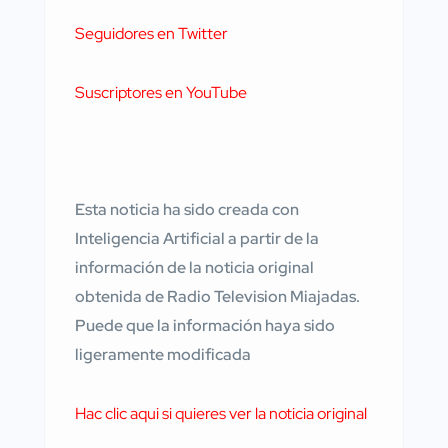
Seguidores en Twitter
Suscriptores en YouTube
Esta noticia ha sido creada con
Inteligencia Artificial a partir de la
información de la noticia original
obtenida de Radio Television Miajadas.
Puede que la información haya sido
ligeramente modificada
Hac clic aqui si quieres ver la noticia original