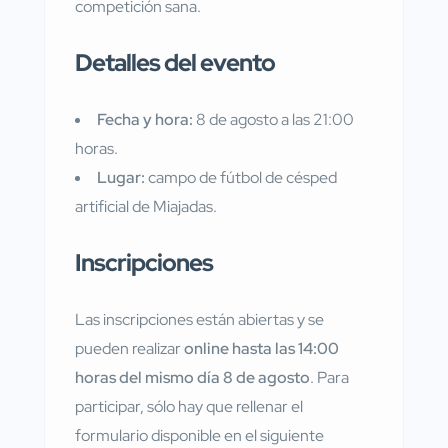
competición sana.
Detalles del evento
Fecha y hora:
8 de agosto a las 21:00
horas.
Lugar:
campo de fútbol de césped
artificial de Miajadas.
Inscripciones
Las inscripciones están abiertas y se
pueden realizar
online hasta las 14:00
horas del mismo día 8 de agosto
. Para
participar, sólo hay que rellenar el
formulario disponible en el siguiente