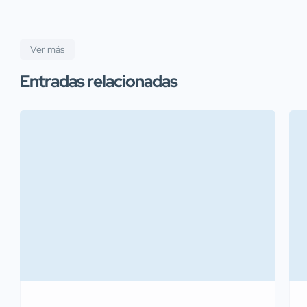
Ver más
Entradas relacionadas