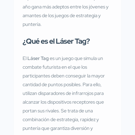
año gana más adeptos entre los jóvenes y
amantes de los juegos de estrategia y
puntería.
¿Qué es el Láser Tag?
El
Láser Tag
es un juego que simula un
combate futurista en el que los
participantes deben conseguir la mayor
cantidad de puntos posibles. Para ello,
utilizan disparadores de infrarrojos para
alcanzar los dispositivos receptores que
portan sus rivales. Se trata de una
combinación de estrategia, rapidez y
puntería que garantiza diversión y