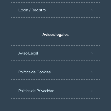
Login / Registro
Avisos legales
Aviso Legal
Política de Cookies
Política de Privacidad