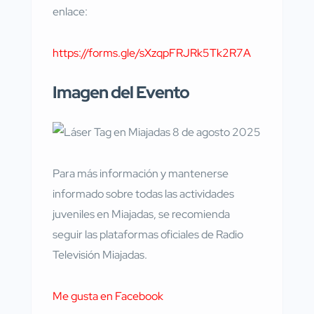
enlace:
https://forms.gle/sXzqpFRJRk5Tk2R7A
Imagen del Evento
Para más información y mantenerse
informado sobre todas las actividades
juveniles en Miajadas, se recomienda
seguir las plataformas oficiales de Radio
Televisión Miajadas.
Me gusta en Facebook