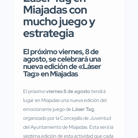
Miajadas con
mucho juego y
estrategia
El próximo viernes, 8 de
agosto, se celebrará una
nueva edición de «Láser
Tag» en Miajadas
El próximo
viernes 8 de agosto
tendrá
lugar en Miajadas una nueva edición del
emocionante juego de
Láser Tag
,
organizado por la Concejalía de Juventud
del Ayuntamiento de Miajadas. Esta será la
séptima edición de esta actividad que cada