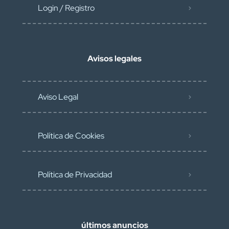
Login / Registro
Avisos legales
Aviso Legal
Política de Cookies
Política de Privacidad
últimos anuncios