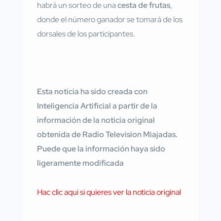
habrá un sorteo de una
cesta de frutas
,
donde el número ganador se tomará de los
dorsales de los participantes.
Esta noticia ha sido creada con
Inteligencia Artificial a partir de la
información de la noticia original
obtenida de Radio Television Miajadas.
Puede que la información haya sido
ligeramente modificada
Hac clic aqui si quieres ver la noticia original