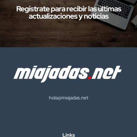
Regístrate para recibir las últimas
actualizaciones y noticias
hola@miajadas.net
Links