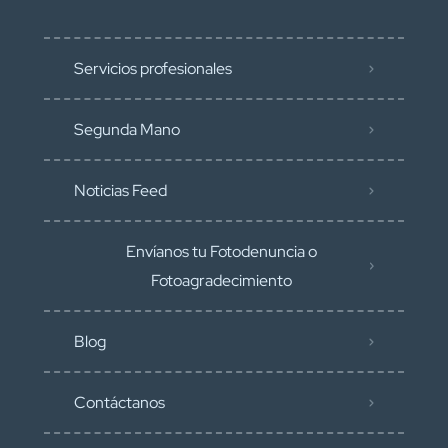
Servicios profesionales
Segunda Mano
Noticias Feed
Envíanos tu Fotodenuncia o
Fotoagradecimiento
Blog
Contáctanos