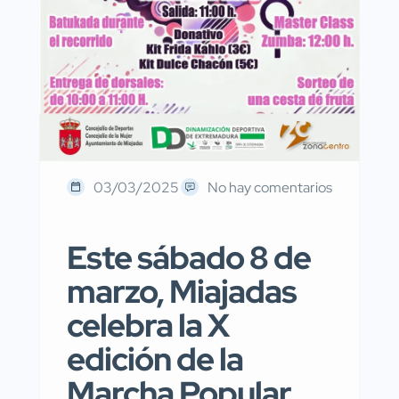
03/03/2025
No hay comentarios
Este sábado 8 de
marzo, Miajadas
celebra la X
edición de la
Marcha Popular