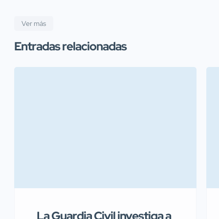
Ver más
Entradas relacionadas
La Guardia Civil investiga a