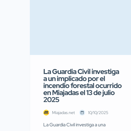
La Guardia Civil investiga
a un implicado por el
incendio forestal ocurrido
en Miajadas el 13 de julio
2025
Miajadas.net
10/10/2025
La Guardia Civil investiga a una