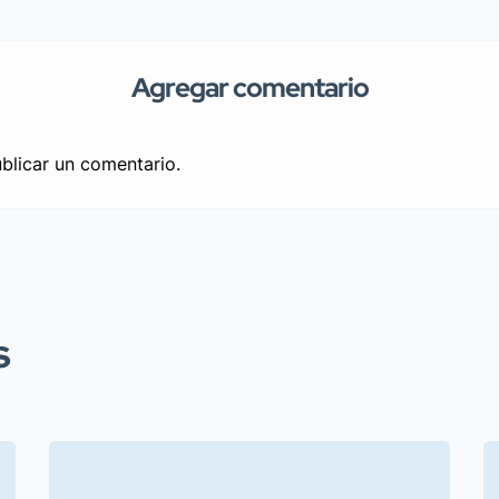
Agregar comentario
blicar un comentario.
s