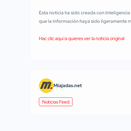
Esta noticia ha sido creada con Inteligencia
que la información haya sido ligeramente 
Hac clic aqui si quieres ver la noticia original
Miajadas.net
Noticias Feed