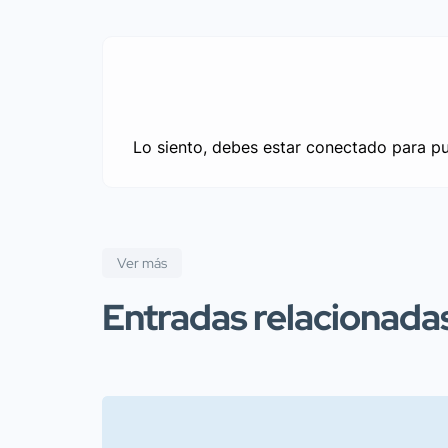
Lo siento, debes estar
conectado
para pu
Ver más
Entradas relacionada