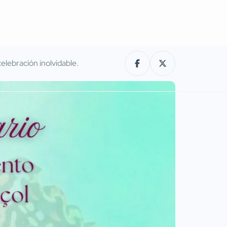
lebración inolvidable.