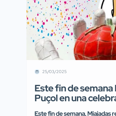
25/03/2025
Este fin de semana
Puçol en una celebra
Este fin de semana, Miajadas 