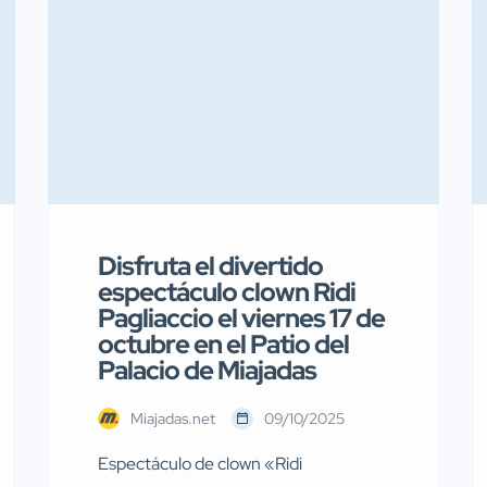
Disfruta el divertido
espectáculo clown Ridi
Pagliaccio el viernes 17 de
octubre en el Patio del
Palacio de Miajadas
Miajadas.net
09/10/2025
Espectáculo de clown «Ridi