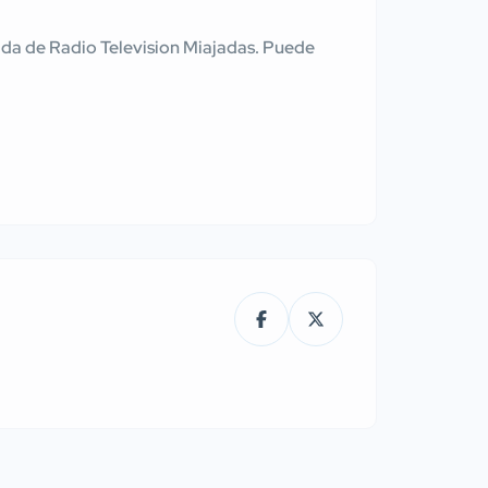
tenida de Radio Television Miajadas. Puede