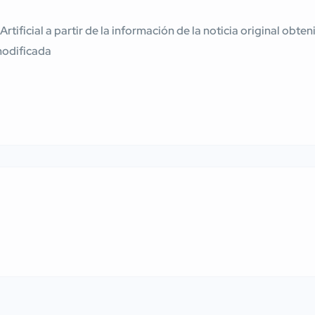
 Artificial a partir de la información de la noticia original ob
modificada