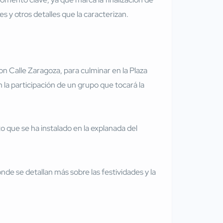
s y otros detalles que la caracterizan.
on Calle Zaragoza, para culminar en la Plaza
 la participación de un grupo que tocará la
 que se ha instalado en la explanada del
onde se detallan más sobre las festividades y la