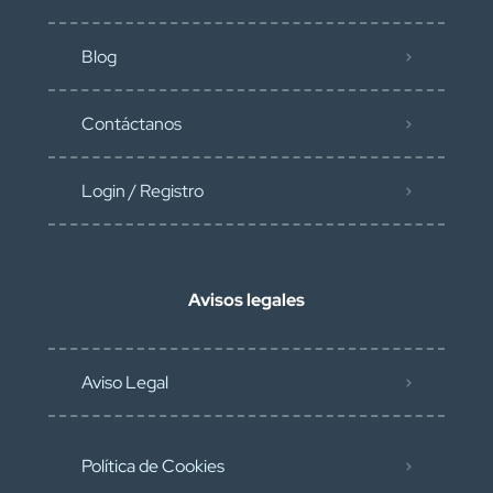
Blog
Contáctanos
Login / Registro
Avisos legales
Aviso Legal
Política de Cookies