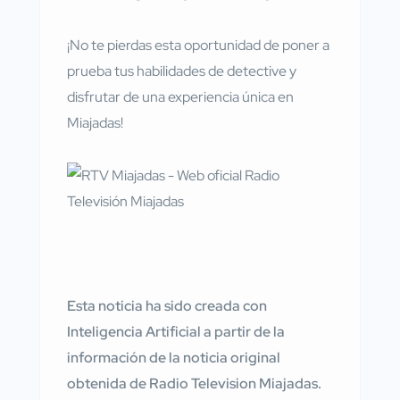
¡No te pierdas esta oportunidad de poner a
prueba tus habilidades de detective y
disfrutar de una experiencia única en
Miajadas!
Esta noticia ha sido creada con
Inteligencia Artificial a partir de la
información de la noticia original
obtenida de Radio Television Miajadas.