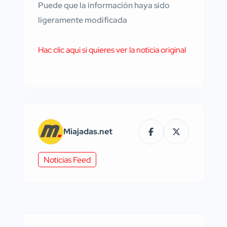
Puede que la información haya sido
ligeramente modificada
Hac clic aqui si quieres ver la noticia original
Miajadas.net
Noticias Feed