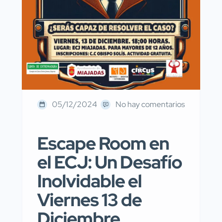
05/12/2024
No hay comentarios
Escape Room en
el ECJ: Un Desafío
Inolvidable el
Viernes 13 de
Diciembre