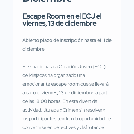
Escape Room en el ECJ el
viernes, 13 de diciembre
Abierto plazo de inscripción hasta el 11 de
diciembre.
El Espacio para la Creación Joven (ECJ)
de Miajadas ha organizado una
emocionante
escape room
que se llevará
a cabo el
viernes, 13 de diciembre
, a partir
de las
18:00 horas
. En esta divertida
actividad, titulada «Crimen sin resolver»,
los participantes tendrán la oportunidad de
convertirse en detectives y disfrutar de