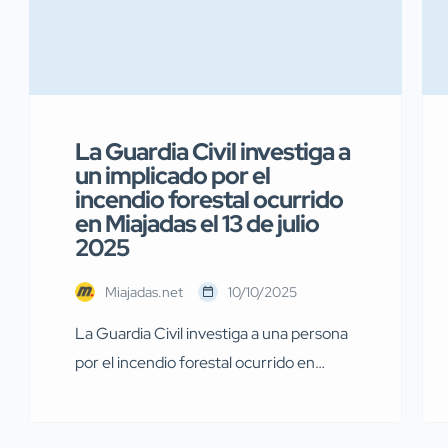
La Guardia Civil investiga a
un implicado por el
incendio forestal ocurrido
en Miajadas el 13 de julio
2025
Miajadas.net
10/10/2025
La Guardia Civil investiga a una persona
por el incendio forestal ocurrido en
Miajadas el pasado 13 de julio Agentes de
la Guardia Civil pertenecientes al