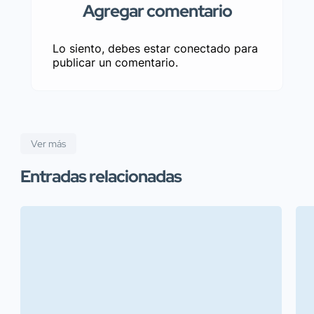
Agregar comentario
Lo siento, debes estar
conectado
para
publicar un comentario.
Ver más
Entradas relacionadas