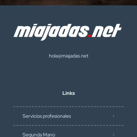
hola@miajadas.net
Links
Servicios profesionales
Segunda Mano