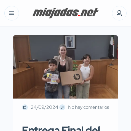
24/09/2024
No hay comentarios
Entrega Final del