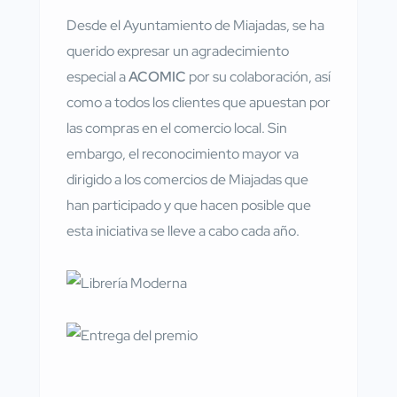
Desde el Ayuntamiento de Miajadas, se ha
querido expresar un agradecimiento
especial a
ACOMIC
por su colaboración, así
como a todos los clientes que apuestan por
las compras en el comercio local. Sin
embargo, el reconocimiento mayor va
dirigido a los comercios de Miajadas que
han participado y que hacen posible que
esta iniciativa se lleve a cabo cada año.