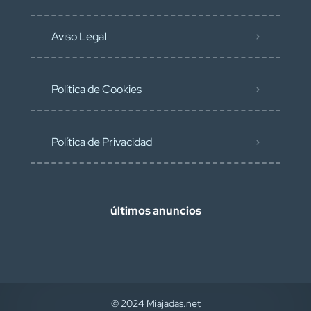
Aviso Legal
Política de Cookies
Política de Privacidad
últimos anuncios
© 2024 Miajadas.net