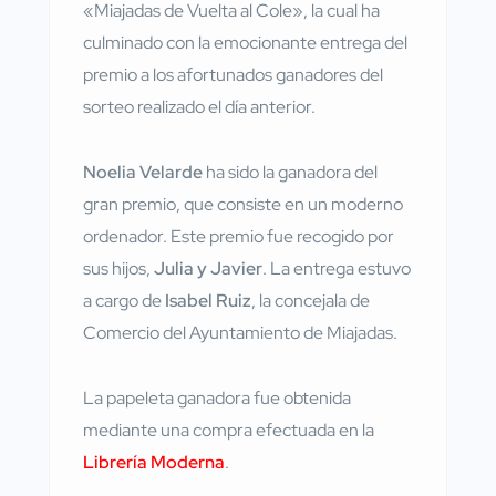
«Miajadas de Vuelta al Cole», la cual ha
culminado con la emocionante entrega del
premio a los afortunados ganadores del
sorteo realizado el día anterior.
Noelia Velarde
ha sido la ganadora del
gran premio, que consiste en un moderno
ordenador. Este premio fue recogido por
sus hijos,
Julia y Javier
. La entrega estuvo
a cargo de
Isabel Ruiz
, la concejala de
Comercio del Ayuntamiento de Miajadas.
La papeleta ganadora fue obtenida
mediante una compra efectuada en la
Librería Moderna
.