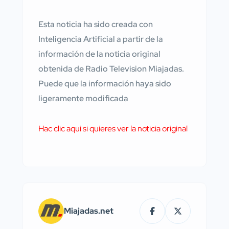
Esta noticia ha sido creada con
Inteligencia Artificial a partir de la
información de la noticia original
obtenida de Radio Television Miajadas.
Puede que la información haya sido
ligeramente modificada
Hac clic aqui si quieres ver la noticia original
Miajadas.net