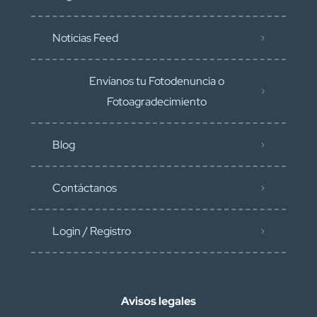
Noticias Feed
Envíanos tu Fotodenuncia o
Fotoagradecimiento
Blog
Contáctanos
Login / Registro
Avisos legales