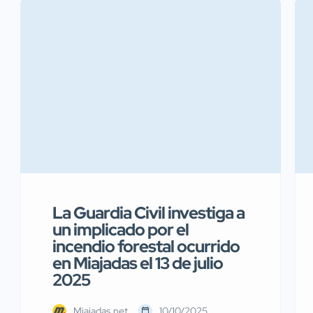
La Guardia Civil investiga a
un implicado por el
incendio forestal ocurrido
en Miajadas el 13 de julio
2025
Miajadas.net
10/10/2025