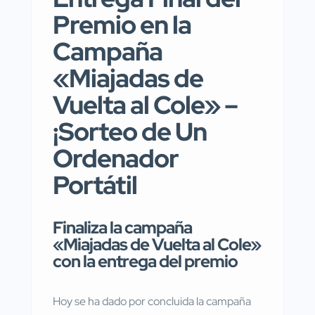
Premio en la
Campaña
«Miajadas de
Vuelta al Cole» –
¡Sorteo de Un
Ordenador
Portátil
Finaliza la campaña
«Miajadas de Vuelta al Cole»
con la entrega del premio
Hoy se ha dado por concluida la campaña