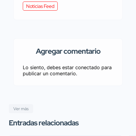
Noticias Feed
Agregar comentario
Lo siento, debes estar
conectado
para
publicar un comentario.
Ver más
Entradas relacionadas