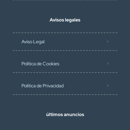
Avisos legales
Aviso Legal
Política de Cookies
Política de Privacidad
últimos anuncios