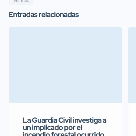
Ver más
Entradas relacionadas
La Guardia Civil investiga a
un implicado por el
incendio forestal ocurrido