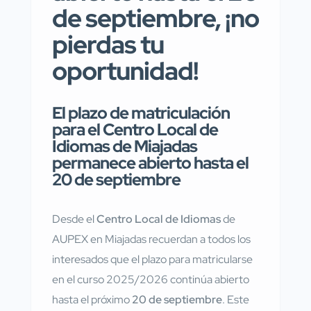
de septiembre, ¡no
pierdas tu
oportunidad!
El plazo de matriculación
para el Centro Local de
Idiomas de Miajadas
permanece abierto hasta el
20 de septiembre
Desde el
Centro Local de Idiomas
de
AUPEX en Miajadas recuerdan a todos los
interesados que el plazo para matricularse
en el curso 2025/2026 continúa abierto
hasta el próximo
20 de septiembre
. Este