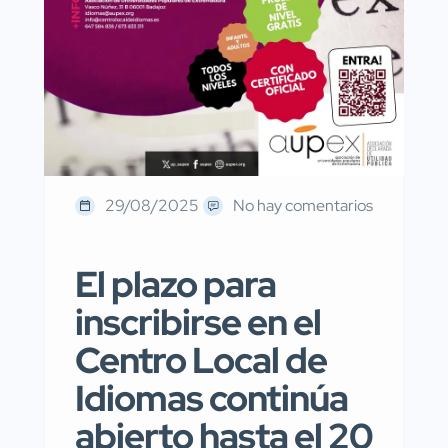
29/08/2025
No hay comentarios
El plazo para
inscribirse en el
Centro Local de
Idiomas continúa
abierto hasta el 20