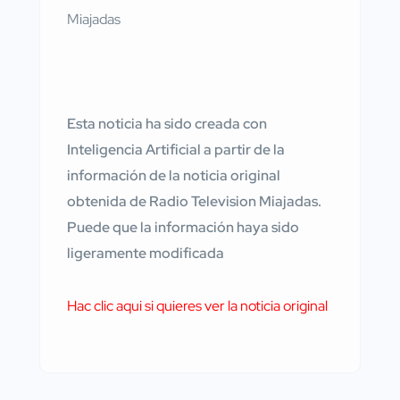
Esta noticia ha sido creada con
Inteligencia Artificial a partir de la
información de la noticia original
obtenida de Radio Television Miajadas.
Puede que la información haya sido
ligeramente modificada
Hac clic aqui si quieres ver la noticia original