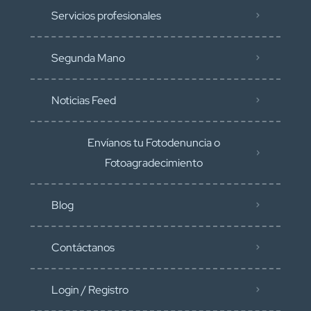
Servicios profesionales
Segunda Mano
Noticias Feed
Envíanos tu Fotodenuncia o
Fotoagradecimiento
Blog
Contáctanos
Login / Registro