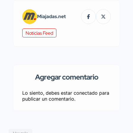
Miajadas.net
Noticias Feed
Agregar comentario
Lo siento, debes estar
conectado
para
publicar un comentario.