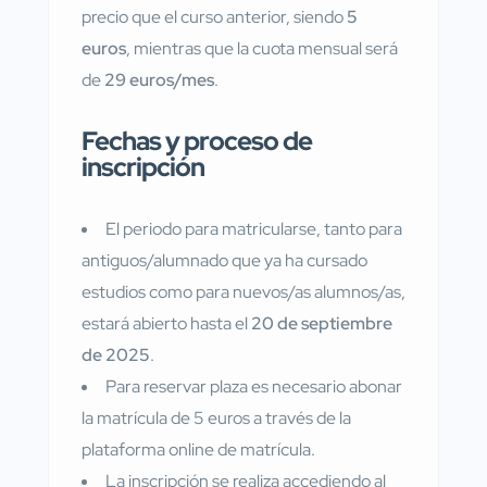
precio que el curso anterior, siendo
5
euros
, mientras que la cuota mensual será
de
29 euros/mes
.
Fechas y proceso de
inscripción
El periodo para matricularse, tanto para
antiguos/alumnado que ya ha cursado
estudios como para nuevos/as alumnos/as,
estará abierto hasta el
20 de septiembre
de 2025
.
Para reservar plaza es necesario abonar
la matrícula de 5 euros a través de la
plataforma online de matrícula.
La inscripción se realiza accediendo al