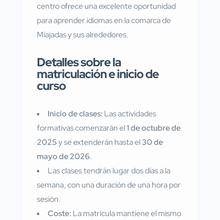
centro ofrece una excelente oportunidad
para aprender idiomas en la comarca de
Miajadas y sus alrededores.
Detalles sobre la
matriculación e inicio de
curso
Inicio de clases:
Las actividades
formativas comenzarán el
1 de octubre de
2025
y se extenderán hasta el
30 de
mayo de 2026
.
Las clases tendrán lugar dos días a la
semana, con una duración de una hora por
sesión.
Coste:
La matrícula mantiene el mismo