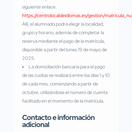
siguiente enlace:
https://centrolocaldeidiomas.es/gestion/matricula_n
Allí, el alumnado podrá elegir la localidad,
grupo y horario, además de completar la
reserva mediante el pago de la matrícula,
disponible a partir del lunes 19 de mayo de
2025.
La domiciliación bancaria para el pago
de las cuotas se realizará entre los días 1 y 10
de cada mes, comenzando a partir de
octubre, utilizándose el número de cuenta
facilitado en el momento de la matrícula.
Contacto e información
adicional