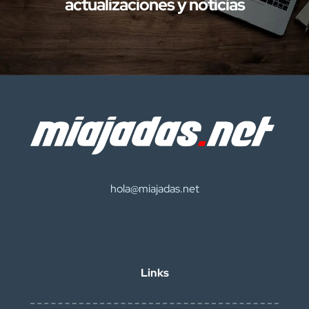
actualizaciones y noticias
hola@miajadas.net
Links