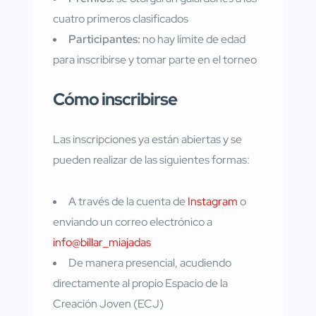
cuatro primeros clasificados
Participantes:
no hay límite de edad
para inscribirse y tomar parte en el torneo
Cómo inscribirse
Las inscripciones ya están abiertas y se
pueden realizar de las siguientes formas:
A través de la cuenta de
Instagram
o
enviando un correo electrónico a
info@billar_miajadas
De manera presencial, acudiendo
directamente al propio Espacio de la
Creación Joven (ECJ)