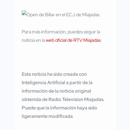
Para más información, puedes seguir la
noticia en la
web oficial de RTV Miajadas
.
Esta noticia ha sido creada con
Inteligencia Artificial a partir de la
información de la noticia original
obtenida de Radio Television Miajadas.
Puede que la información haya sido
ligeramente modificada