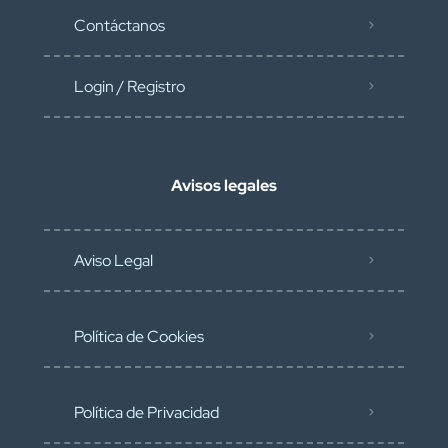
Contáctanos
Login / Registro
Avisos legales
Aviso Legal
Política de Cookies
Política de Privacidad