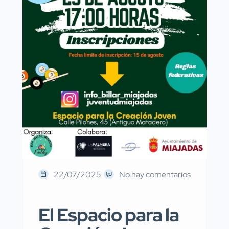
22/07/2025
No hay comentarios
El Espacio para la