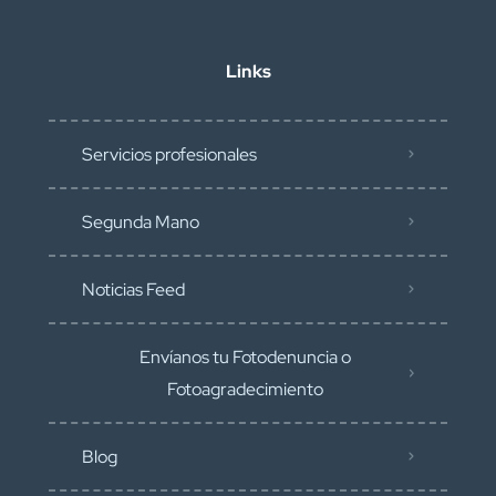
Links
Servicios profesionales
Segunda Mano
Noticias Feed
Envíanos tu Fotodenuncia o
Fotoagradecimiento
Blog