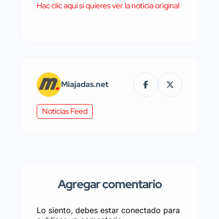
Hac clic aqui si quieres ver la noticia original
Miajadas.net
Noticias Feed
Agregar comentario
Lo siento, debes estar
conectado
para