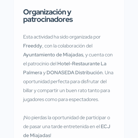
Organización y
patrocinadores
Esta actividad ha sido organizada por
Freeddy
, con la colaboración del
Ayuntamiento de Miajadas
, y cuenta con
el patrocinio del
Hotel-Restaurante La
Palmera
y
DONASEDA Distribución
. Una
oportunidad perfecta para disfrutar del
billar y compartir un buen rato tanto para
jugadores como para espectadores.
¡No pierdas la oportunidad de participar o
de pasar una tarde entretenida en el
ECJ
de Miajadas
!