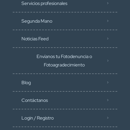
Servicios profesionales
Segunda Mano
Noticias Feed
Envíanos tu Fotodenuncia o
Fotoagradecimiento
Blog
Contáctanos
Login / Registro