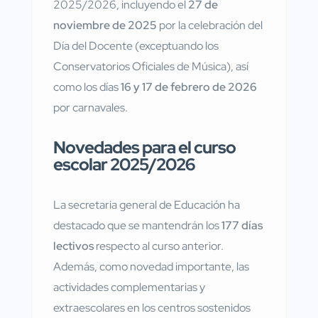
2025/2026, incluyendo el
27 de
noviembre de 2025
por la celebración del
Día del Docente (exceptuando los
Conservatorios Oficiales de Música), así
como los días
16 y 17 de febrero de 2026
por carnavales.
Novedades para el curso
escolar 2025/2026
La secretaria general de Educación ha
destacado que se mantendrán los
177 días
lectivos
respecto al curso anterior.
Además, como novedad importante, las
actividades complementarias y
extraescolares en los centros sostenidos