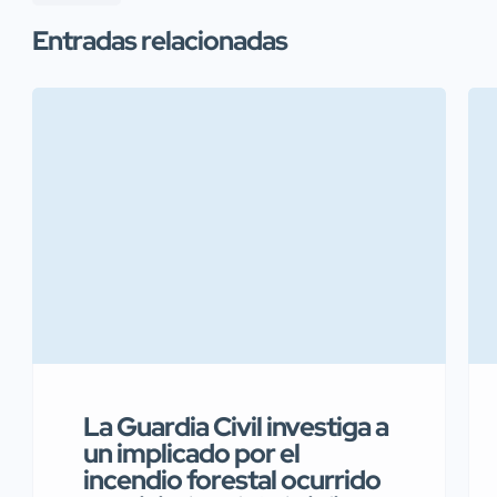
Entradas relacionadas
La Guardia Civil investiga a
un implicado por el
incendio forestal ocurrido