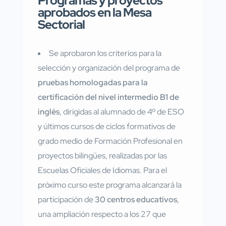
Programas y proyectos
aprobados en la Mesa
Sectorial
Se aprobaron los criterios para la
selección y organización del programa de
pruebas homologadas para la
certificación del nivel intermedio B1 de
inglés
, dirigidas al alumnado de 4º de ESO
y últimos cursos de ciclos formativos de
grado medio de Formación Profesional en
proyectos bilingües, realizadas por las
Escuelas Oficiales de Idiomas. Para el
próximo curso este programa alcanzará la
participación de
30 centros educativos
,
una ampliación respecto a los 27 que