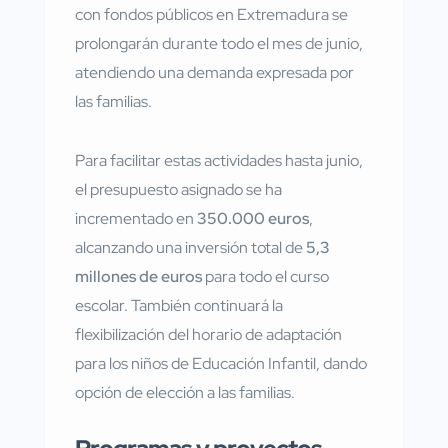
con fondos públicos en Extremadura se
prolongarán durante todo el mes de junio,
atendiendo una demanda expresada por
las familias.
Para facilitar estas actividades hasta junio,
el presupuesto asignado se ha
incrementado en
350.000 euros
,
alcanzando una inversión total de
5,3
millones de euros
para todo el curso
escolar. También continuará la
flexibilización del horario de adaptación
para los niños de Educación Infantil, dando
opción de elección a las familias.