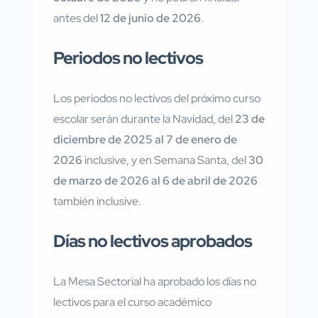
antes del
12 de junio de 2026
.
Periodos no lectivos
Los periodos no lectivos del próximo curso
escolar serán durante la Navidad, del
23 de
diciembre de 2025 al 7 de enero de
2026
inclusive, y en Semana Santa, del
30
de marzo de 2026 al 6 de abril de 2026
también inclusive.
Días no lectivos aprobados
La Mesa Sectorial ha aprobado los días no
lectivos para el curso académico