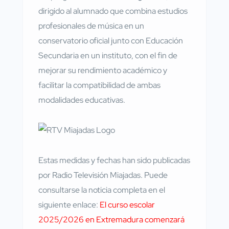
dirigido al alumnado que combina estudios
profesionales de música en un
conservatorio oficial junto con Educación
Secundaria en un instituto, con el fin de
mejorar su rendimiento académico y
facilitar la compatibilidad de ambas
modalidades educativas.
Estas medidas y fechas han sido publicadas
por Radio Televisión Miajadas. Puede
consultarse la noticia completa en el
siguiente enlace:
El curso escolar
2025/2026 en Extremadura comenzará