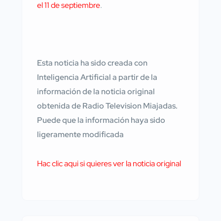
el 11 de septiembre
.
Esta noticia ha sido creada con
Inteligencia Artificial a partir de la
información de la noticia original
obtenida de Radio Television Miajadas.
Puede que la información haya sido
ligeramente modificada
Hac clic aqui si quieres ver la noticia original