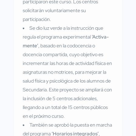
participaron este curso. Los centros
solicitarán voluntariamente su
participación.
Se dio luz verde a la instrucción que
regula el programa experimental
‘Activa-
mente’
, basado en la codocencia o
docencia compartida, cuyo objetivo es
incrementar las horas de actividad física en
asignaturas no motrices, para mejorar la
salud física y psicológica de los alumnos de
Secundaria. Este proyecto se ampliará con
la inclusión de 5 centros adicionales,
llegando a un total de 15 centros públicos
en el próximo curso.
También se aprobó la puesta en marcha
del programa
‘Horarios integrados’
,