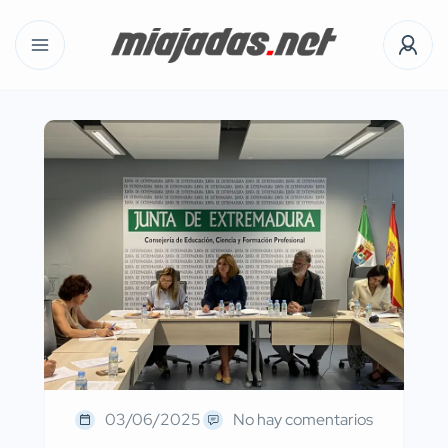
03/06/2025
No hay comentarios