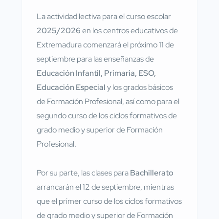
La actividad lectiva para el curso escolar
2025/2026
en los centros educativos de
Extremadura comenzará el próximo 11 de
septiembre para las enseñanzas de
Educación Infantil, Primaria, ESO,
Educación Especial
y los grados básicos
de Formación Profesional, así como para el
segundo curso de los ciclos formativos de
grado medio y superior de Formación
Profesional.
Por su parte, las clases para
Bachillerato
arrancarán el 12 de septiembre, mientras
que el primer curso de los ciclos formativos
de grado medio y superior de Formación