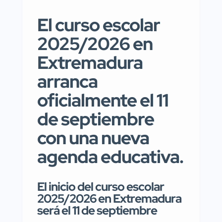
El curso escolar
2025/2026 en
Extremadura
arranca
oficialmente el 11
de septiembre
con una nueva
agenda educativa.
El inicio del curso escolar
2025/2026 en Extremadura
será el 11 de septiembre