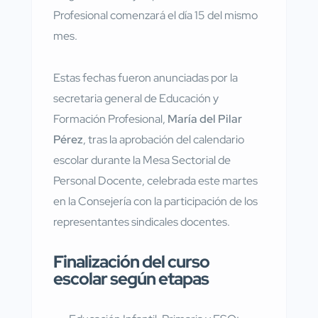
Profesional comenzará el día 15 del mismo
mes.
Estas fechas fueron anunciadas por la
secretaria general de Educación y
Formación Profesional,
María del Pilar
Pérez
, tras la aprobación del calendario
escolar durante la Mesa Sectorial de
Personal Docente, celebrada este martes
en la Consejería con la participación de los
representantes sindicales docentes.
Finalización del curso
escolar según etapas