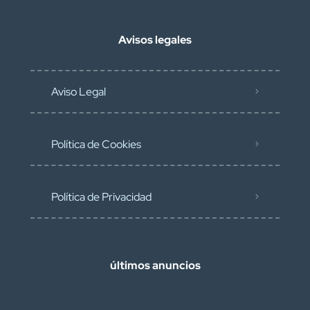
Avisos legales
Aviso Legal
Política de Cookies
Política de Privacidad
últimos anuncios