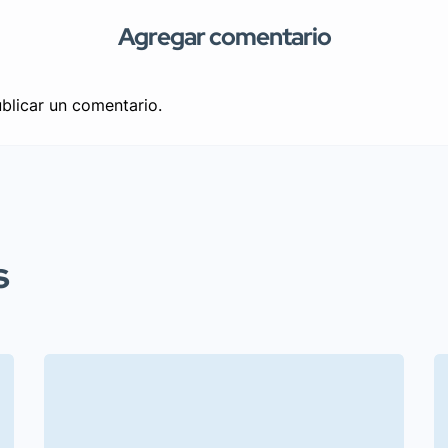
Agregar comentario
blicar un comentario.
s