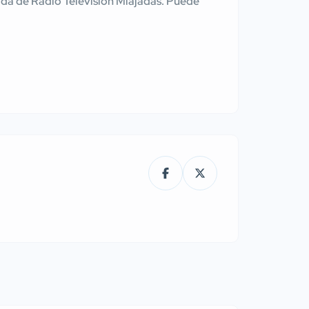
tenida de Radio Television Miajadas. Puede