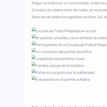
Según se indicó en un comunicado, todos los 
Gracias a la colaboración de todos, se recaud
licencias de todos los jugadores activos. Así,