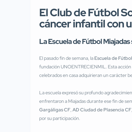
El Club de Fútbol So
cáncer infantil con
La Escuela de Fútbol Miajadas
El pasado fin de semana, la
Escuela de Fútbo
fundación UNOENTRECIENMIL. Esta acción se
celebrados en casa adquirieran un carácter be
La escuela expresó su profundo agradecimiento
enfrentaron a Miajadas durante ese fin de s
Gargáligas CF
,
AD Ciudad de Plasencia CF
por su participación.