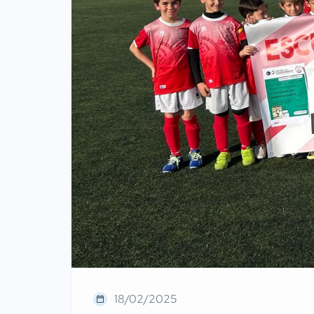
18/02/2025