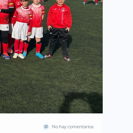
No hay comentarios