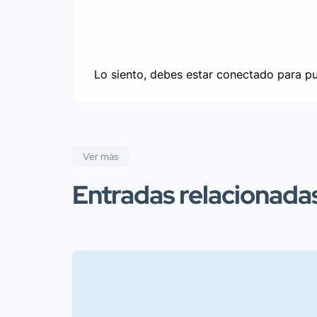
Lo siento, debes estar
conectado
para pu
Ver más
Entradas relacionada