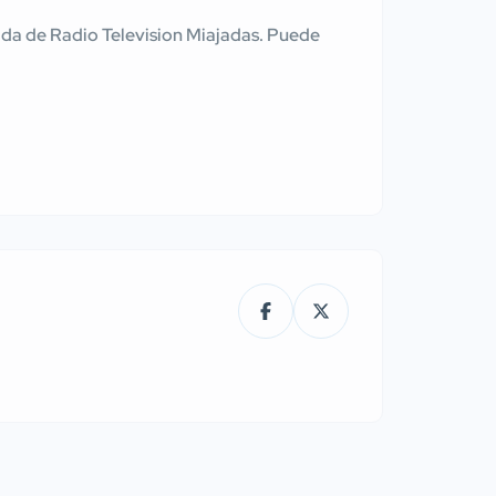
tenida de Radio Television Miajadas. Puede