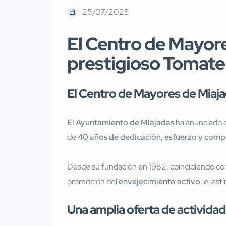
25/07/2025
El Centro de Mayore
prestigioso Tomate
El Centro de Mayores de Miaja
El Ayuntamiento de Miajadas
ha anunciado 
de
40 años de dedicación, esfuerzo y compro
Desde su fundación en 1982, coincidiendo con 
promoción del
envejecimiento activo
, el es
Una amplia oferta de actividad