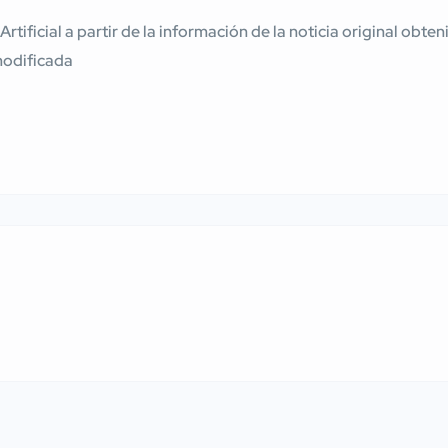
 Artificial a partir de la información de la noticia original ob
modificada