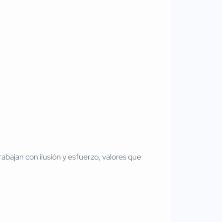
abajan con ilusión y esfuerzo, valores que