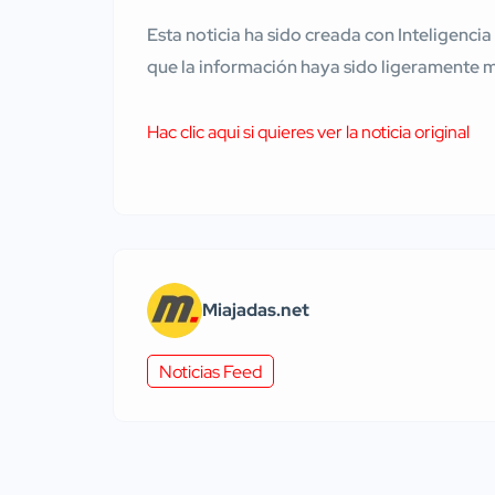
Esta noticia ha sido creada con Inteligencia
que la información haya sido ligeramente 
Hac clic aqui si quieres ver la noticia original
Miajadas.net
Noticias Feed