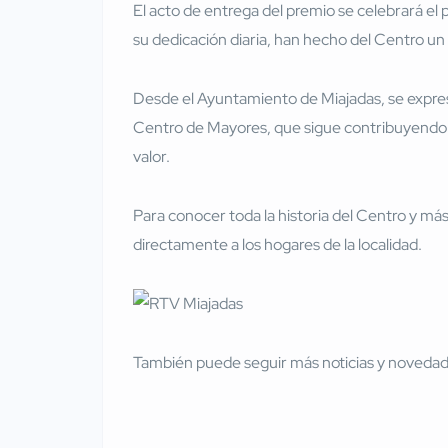
El acto de entrega del premio se celebrará el
su dedicación diaria, han hecho del Centro un
Desde el Ayuntamiento de Miajadas, se expre
Centro de Mayores, que sigue contribuyendo a
valor.
Para conocer toda la historia del Centro y má
directamente a los hogares de la localidad.
También puede seguir más noticias y novedades