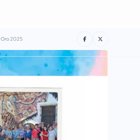
de Oro 2025