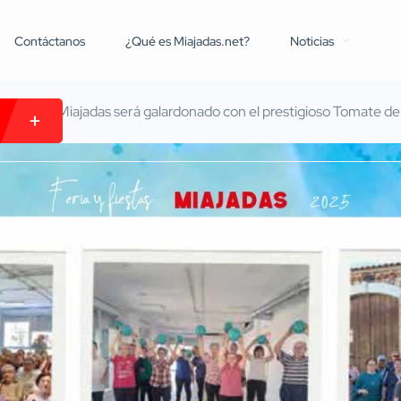
Contáctanos
¿Qué es Miajadas.net?
Noticias
yores de Miajadas será galardonado con el prestigioso Tomate 