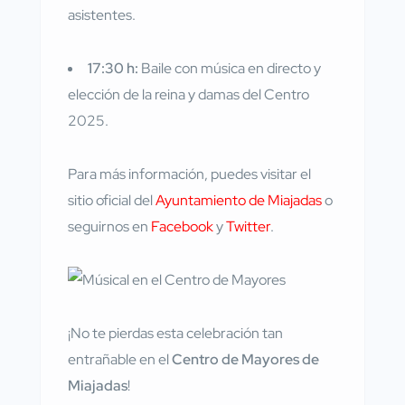
asistentes.
17:30 h:
Baile con música en directo y
elección de la reina y damas del Centro
2025.
Para más información, puedes visitar el
sitio oficial del
Ayuntamiento de Miajadas
o
seguirnos en
Facebook
y
Twitter
.
¡No te pierdas esta celebración tan
entrañable en el
Centro de Mayores de
Miajadas
!