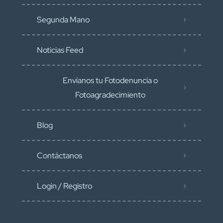
Segunda Mano
Noticias Feed
Envíanos tu Fotodenuncia o
Fotoagradecimiento
Blog
Contáctanos
Login / Registro