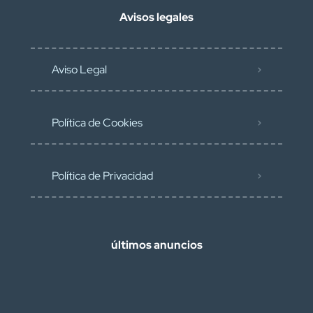
Avisos legales
Aviso Legal
Política de Cookies
Política de Privacidad
últimos anuncios