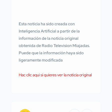
Esta noticia ha sido creada con
Inteligencia Artificial a partir de la
información de la noticia original
obtenida de Radio Television Miajadas.
Puede que la información haya sido
ligeramente modificada
Hac clic aqui si quieres ver la noticia original