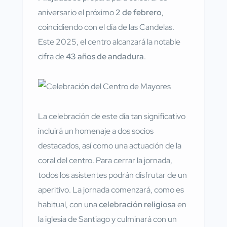
aniversario el próximo
2 de febrero
,
coincidiendo con el día de las Candelas.
Este 2025, el centro alcanzará la notable
cifra de
43 años de andadura
.
La celebración de este día tan significativo
incluirá un homenaje a dos socios
destacados, así como una actuación de la
coral del centro. Para cerrar la jornada,
todos los asistentes podrán disfrutar de un
aperitivo. La jornada comenzará, como es
habitual, con una
celebración religiosa
en
la iglesia de Santiago y culminará con un