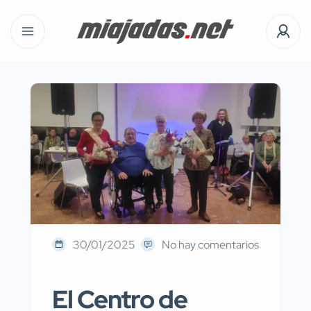
30/01/2025
No hay comentarios
El Centro de