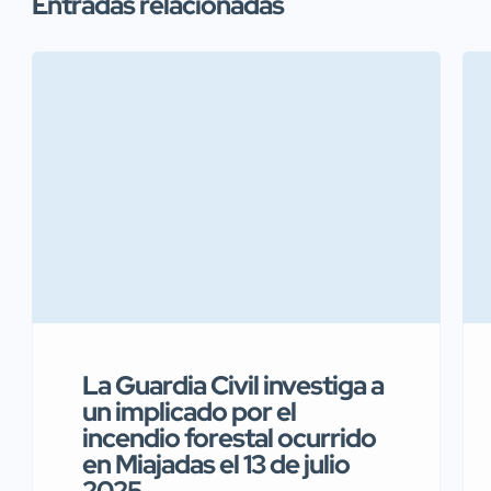
Entradas relacionadas
La Guardia Civil investiga a
un implicado por el
incendio forestal ocurrido
en Miajadas el 13 de julio
2025