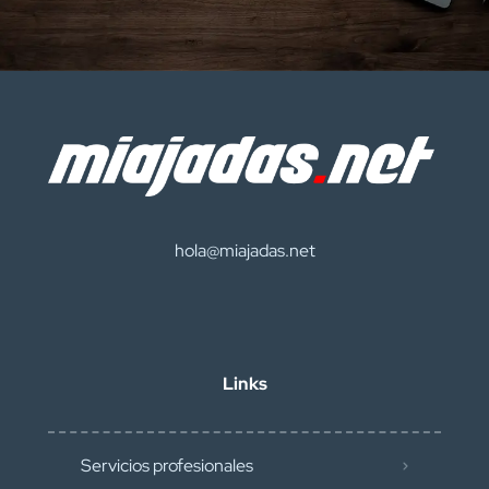
hola@miajadas.net
Links
Servicios profesionales