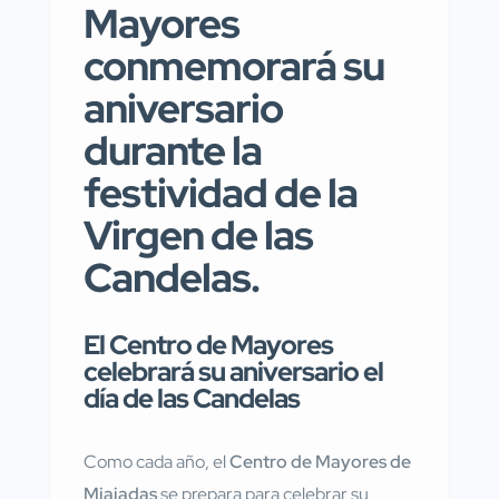
Mayores
conmemorará su
aniversario
durante la
festividad de la
Virgen de las
Candelas.
El Centro de Mayores
celebrará su aniversario el
día de las Candelas
Como cada año, el
Centro de Mayores de
Miajadas
se prepara para celebrar su