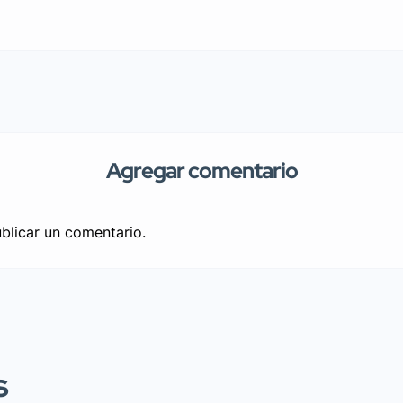
Agregar comentario
blicar un comentario.
s