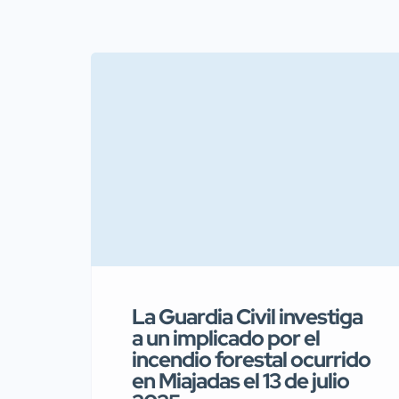
La Guardia Civil investiga
a un implicado por el
incendio forestal ocurrido
en Miajadas el 13 de julio