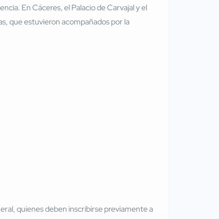
cia. En Cáceres, el Palacio de Carvajal y el
as, que estuvieron acompañados por la
eneral, quienes deben inscribirse previamente a