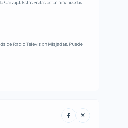
e Carvajal. Estas visitas están amenizadas
tenida de Radio Television Miajadas. Puede