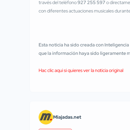
través del teléfono
927 255 597
o directamen
con diferentes actuaciones musicales durante
Esta noticia ha sido creada con Inteligencia
que la información haya sido ligeramente 
Hac clic aqui si quieres ver la noticia original
Miajadas.net