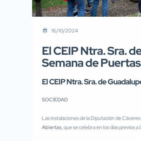
16/10/2024
El CEIP Ntra. Sra. d
Semana de Puertas 
El CEIP Ntra. Sra. de Guadalu
SOCIEDAD
Las instalaciones de la Diputación de Cáceres 
Abiertas
, que se celebra en los días previos a 