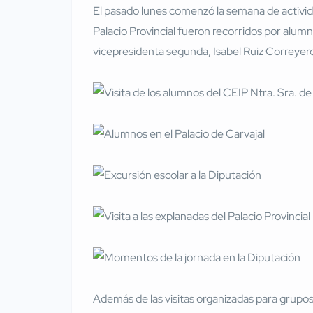
El pasado lunes comenzó la semana de activida
Palacio Provincial fueron recorridos por alum
vicepresidenta segunda, Isabel Ruiz Correyer
Además de las visitas organizadas para grupos 