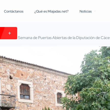
Contáctanos
¿Qué es Miajadas.net?
Noticias
ración de la Semana de Puertas Abiertas de la Diputación de Cáce