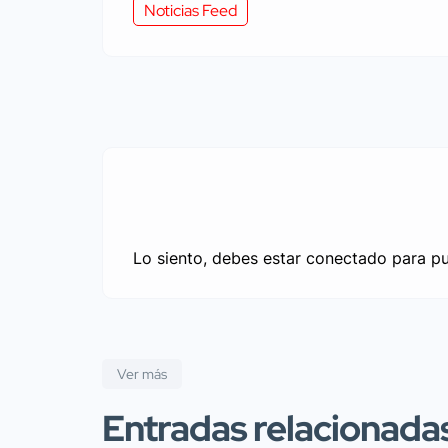
Noticias Feed
Lo siento, debes estar
conectado
para pu
Ver más
Entradas relacionada