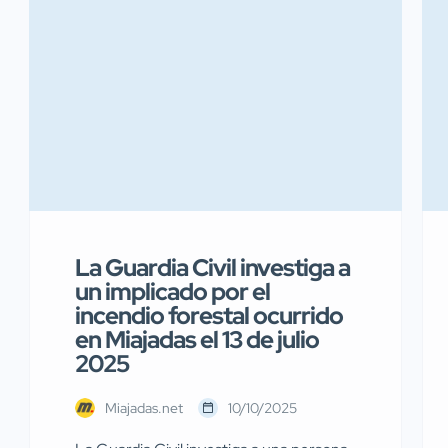
La Guardia Civil investiga a
un implicado por el
incendio forestal ocurrido
en Miajadas el 13 de julio
2025
Miajadas.net
10/10/2025