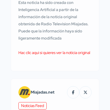
Esta noticia ha sido creada con
Inteligencia Artificial a partir de la
información de la noticia original
obtenida de Radio Television Miajadas.
Puede que la información haya sido
ligeramente modificada
Hac clic aqui si quieres ver la noticia original
Miajadas.net
Noticias Feed