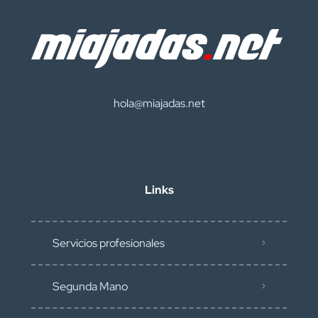
hola@miajadas.net
Links
Servicios profesionales
Segunda Mano