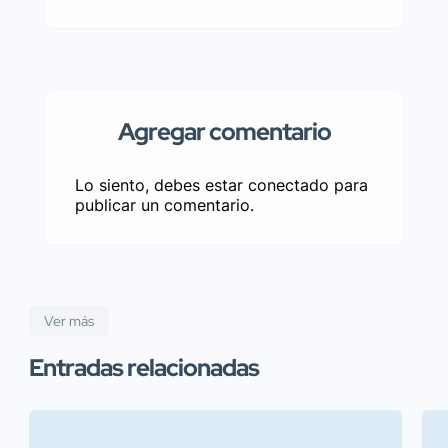
Agregar comentario
Lo siento, debes estar
conectado
para
publicar un comentario.
Ver más
Entradas relacionadas