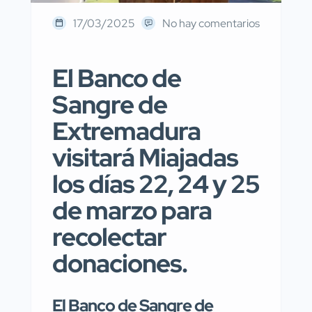
17/03/2025
No hay comentarios
El Banco de
Sangre de
Extremadura
visitará Miajadas
los días 22, 24 y 25
de marzo para
recolectar
donaciones.
El Banco de Sangre de