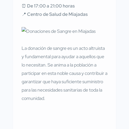
⏰
De 17:00 a 21:00 horas
📍
Centro de Salud de Miajadas
La donación de sangre es un acto altruista
y fundamental para ayudar a aquellos que
lo necesitan. Se anima a la población a
participar en esta noble causa y contribuir a
garantizar que haya suficiente suministro
para las necesidades sanitarias de toda la
comunidad.