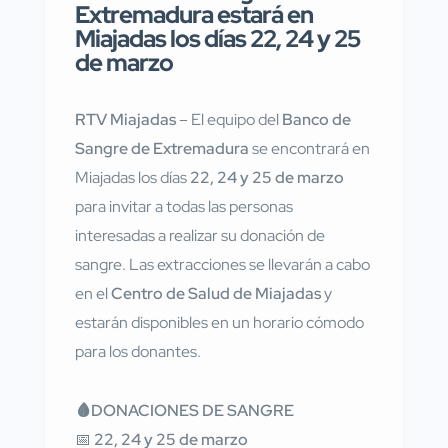
Extremadura estará en
Miajadas los días 22, 24 y 25
de marzo
RTV Miajadas
– El equipo del
Banco de
Sangre de Extremadura
se encontrará en
Miajadas los días
22, 24 y 25 de marzo
para invitar a todas las personas
interesadas a realizar su donación de
sangre. Las extracciones se llevarán a cabo
en el
Centro de Salud de Miajadas
y
estarán disponibles en un horario cómodo
para los donantes.
🩸DONACIONES DE SANGRE
📅
22, 24 y 25 de marzo