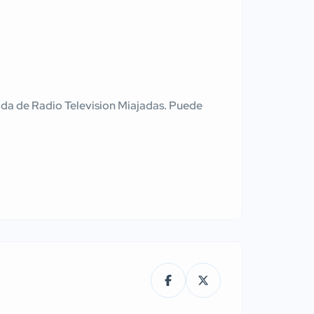
tenida de Radio Television Miajadas. Puede