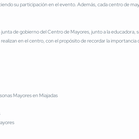
ciendo su participación en el evento. Además, cada centro de may
 junta de gobierno del Centro de Mayores, junto a la educadora, s
 realizan en el centro, con el propósito de recordar la importancia 