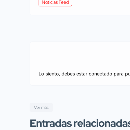
Noticias Feed
Lo siento, debes estar
conectado
para pu
Ver más
Entradas relacionada