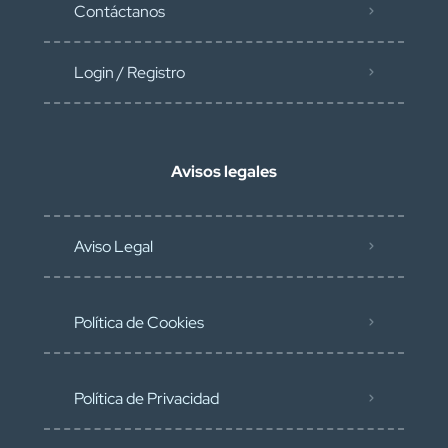
Contáctanos
Login / Registro
Avisos legales
Aviso Legal
Política de Cookies
Política de Privacidad