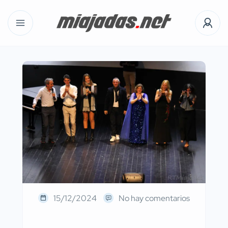
15/12/2024
No hay comentarios