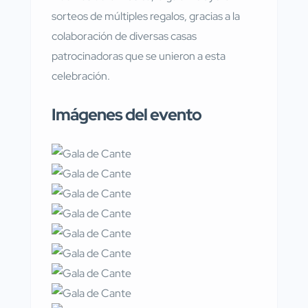
sorteos de múltiples regalos, gracias a la
colaboración de diversas casas
patrocinadoras que se unieron a esta
celebración.
Imágenes del evento