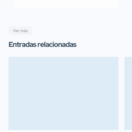
Ver más
Entradas relacionadas