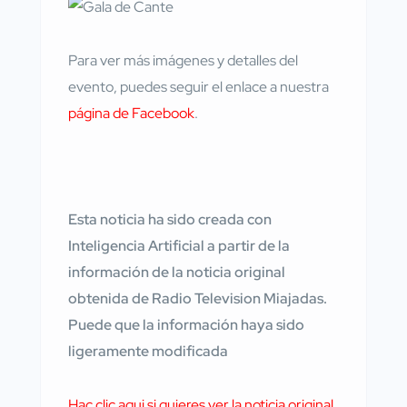
Para ver más imágenes y detalles del
evento, puedes seguir el enlace a nuestra
página de Facebook
.
Esta noticia ha sido creada con
Inteligencia Artificial a partir de la
información de la noticia original
obtenida de Radio Television Miajadas.
Puede que la información haya sido
ligeramente modificada
Hac clic aqui si quieres ver la noticia original