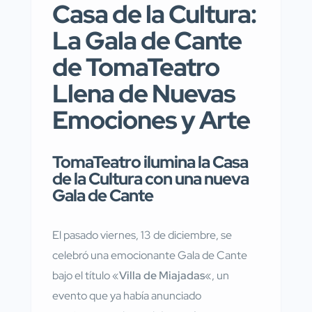
Casa de la Cultura:
La Gala de Cante
de TomaTeatro
Llena de Nuevas
Emociones y Arte
TomaTeatro ilumina la Casa
de la Cultura con una nueva
Gala de Cante
El pasado viernes, 13 de diciembre, se
celebró una emocionante Gala de Cante
bajo el título «
Villa de Miajadas
«, un
evento que ya había anunciado