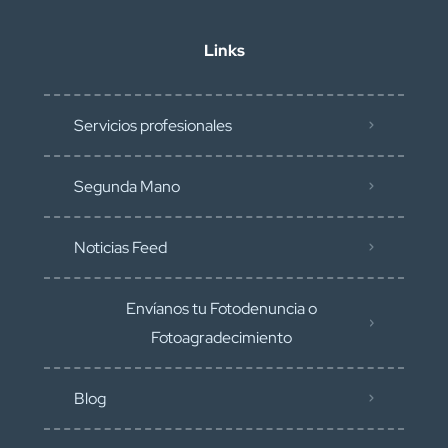
Links
Servicios profesionales
Segunda Mano
Noticias Feed
Envíanos tu Fotodenuncia o
Fotoagradecimiento
Blog