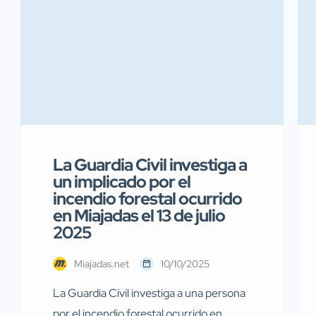
La Guardia Civil investiga a
un implicado por el
incendio forestal ocurrido
en Miajadas el 13 de julio
2025
Miajadas.net
10/10/2025
La Guardia Civil investiga a una persona
por el incendio forestal ocurrido en