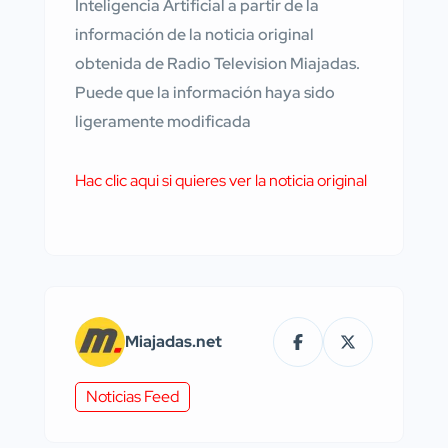
Inteligencia Artificial a partir de la
información de la noticia original
obtenida de Radio Television Miajadas.
Puede que la información haya sido
ligeramente modificada
Hac clic aqui si quieres ver la noticia original
Miajadas.net
Noticias Feed