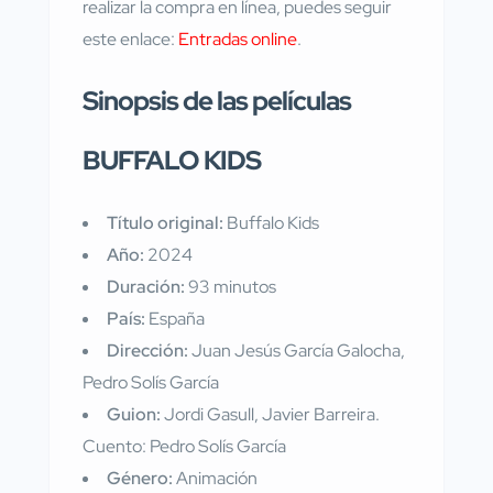
realizar la compra en línea, puedes seguir
este enlace:
Entradas online
.
Sinopsis de las películas
BUFFALO KIDS
Título original:
Buffalo Kids
Año:
2024
Duración:
93 minutos
País:
España
Dirección:
Juan Jesús García Galocha,
Pedro Solís García
Guion:
Jordi Gasull, Javier Barreira.
Cuento: Pedro Solís García
Género:
Animación