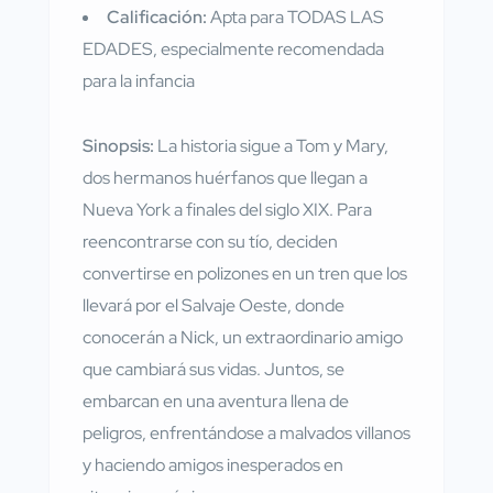
Calificación:
Apta para TODAS LAS
EDADES, especialmente recomendada
para la infancia
Sinopsis:
La historia sigue a Tom y Mary,
dos hermanos huérfanos que llegan a
Nueva York a finales del siglo XIX. Para
reencontrarse con su tío, deciden
convertirse en polizones en un tren que los
llevará por el Salvaje Oeste, donde
conocerán a Nick, un extraordinario amigo
que cambiará sus vidas. Juntos, se
embarcan en una aventura llena de
peligros, enfrentándose a malvados villanos
y haciendo amigos inesperados en