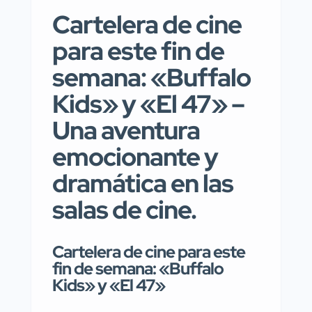
Cartelera de cine
para este fin de
semana: «Buffalo
Kids» y «El 47» –
Una aventura
emocionante y
dramática en las
salas de cine.
Cartelera de cine para este
fin de semana: «Buffalo
Kids» y «El 47»