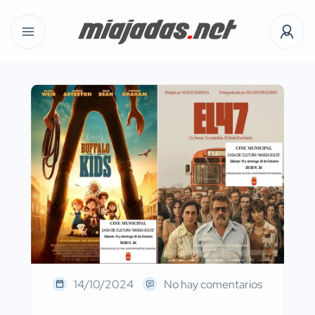
14/10/2024
No hay comentarios