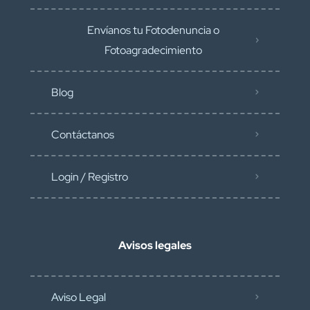
Envíanos tu Fotodenuncia o
Fotoagradecimiento
Blog
Contáctanos
Login / Registro
Avisos legales
Aviso Legal