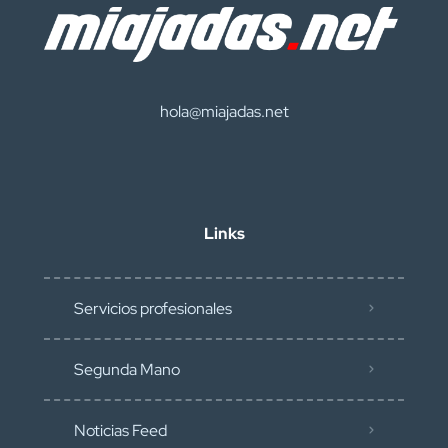
hola@miajadas.net
Links
Servicios profesionales
Segunda Mano
Noticias Feed