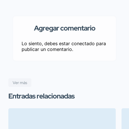
Agregar comentario
Lo siento, debes estar
conectado
para
publicar un comentario.
Ver más
Entradas relacionadas