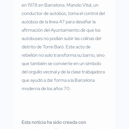
en 1978 en Barcelona. Manolo Vital, un
conductor de autobús, toma el control del
autobús de la línea 47 para desafiar la
afirmación del Ayuntamiento de que los
autobuses no podían subir las colinas del
distrito de Torre Baró. Este acto de
rebelión no solo transforma su barrio, sino
que también se convierte en un símbolo
del orgullo vecinal y de la clase trabajadora
que ayudó a dar forma a la Barcelona
moderna de los años 70.
Esta noticia ha sido creada con