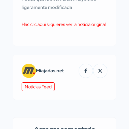
ligeramente modificada
Hac clic aqui si quieres ver la noticia original
Miajadas.net
Noticias Feed