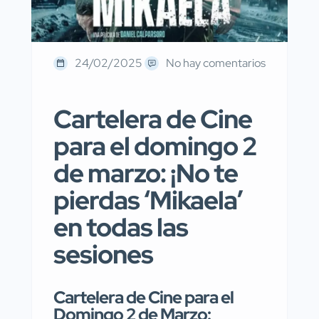
24/02/2025
No hay comentarios
Cartelera de Cine
para el domingo 2
de marzo: ¡No te
pierdas ‘Mikaela’
en todas las
sesiones
Cartelera de Cine para el
Domingo 2 de Marzo: