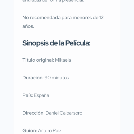
No recomendada para menores de 12
años.
Sinopsis de la Película:
Título original:
Mikaela
Duración:
90 minutos
País:
España
Dirección:
Daniel Calparsoro
Guion:
Arturo Ruiz