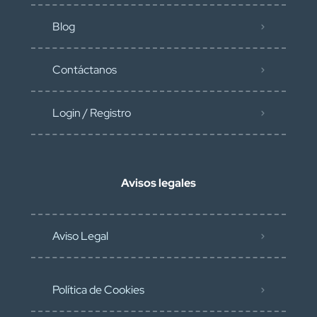
Blog
Contáctanos
Login / Registro
Avisos legales
Aviso Legal
Política de Cookies