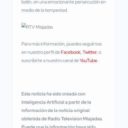
botín, en una emocionante persecución en
medio de la tempestad.
Para más información, puedes seguirnos
en nuestro perfil de
Facebook
,
Twitter
, o
suscribirte a nuestro canal de
YouTube
.
Esta noticia ha sido creada con
Inteligencia Artificial a partir de la
información de la noticia original
obtenida de Radio Television Miajadas.
Puede que la información haya sido