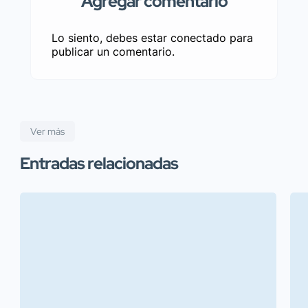
Agregar comentario
Lo siento, debes estar
conectado
para
publicar un comentario.
Ver más
Entradas relacionadas