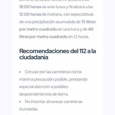
18:00 horas
de este lunes y finalizará a las
12:00 horas
de mañana, con expectativas
de una precipitación acumulada de
15 litros
por metro cuadrado
en una hora y de
40
litros por metro cuadrado
en 12 horas.
Recomendaciones del 112 a la
ciudadanía
Circular por las carreteras con la
máxima precaución posible, prestando
especial atención a posibles
desprendimientos de tierra.
No intentar atravesar carreteras
inundadas.