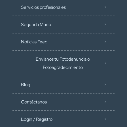
Servicios profesionales
Segunda Mano
Noticias Feed
Envíanos tu Fotodenuncia o
Fotoagradecimiento
Blog
Contáctanos
Login / Registro