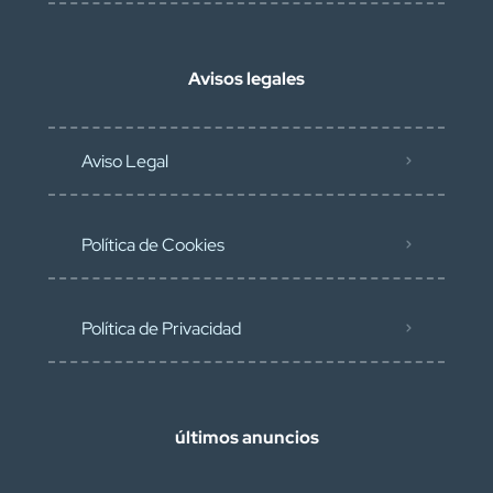
Avisos legales
Aviso Legal
Política de Cookies
Política de Privacidad
últimos anuncios