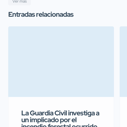
Ver más
Entradas relacionadas
La Guardia Civil investiga a
un implicado por el
incendio forestal ocurrido