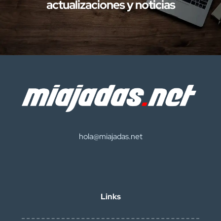
actualizaciones y noticias
hola@miajadas.net
Links