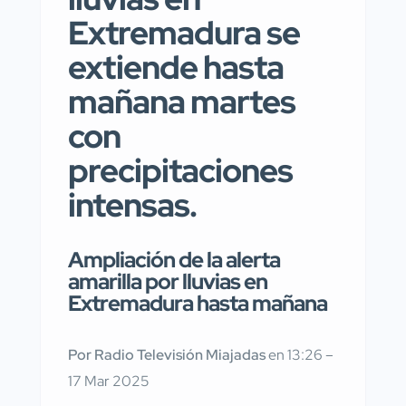
Extremadura se
extiende hasta
mañana martes
con
precipitaciones
intensas.
Ampliación de la alerta
amarilla por lluvias en
Extremadura hasta mañana
Por Radio Televisión Miajadas
en 13:26 –
17 Mar 2025