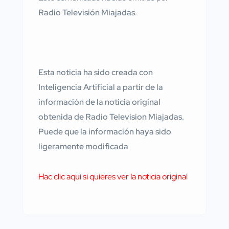
Radio Televisión Miajadas
.
Esta noticia ha sido creada con
Inteligencia Artificial a partir de la
información de la noticia original
obtenida de Radio Television Miajadas.
Puede que la información haya sido
ligeramente modificada
Hac clic aqui si quieres ver la noticia original