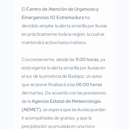
El
Centro de Atención de Urgencias y
Emergencias 112 Extremadura
ha
decidido ampliar la alerta amarilla por lluvias
en prácticamente toda la región, la cual se
mantendrá activa hasta mañana.
Concretamente, desde las
11:00 horas
, ya
está vigente la alerta amarilla por lluvias en
el sur de la provincia de Badajoz, un aviso
que se prevé finalizará a las
06:00 horas
del martes. De acuerdo con las previsiones
de la
Agencia Estatal de Meteorología
(AEMET)
, se espera que las lluvias puedan
ir acompañadas de granizo, y que la
precipitación acumulada en una hora