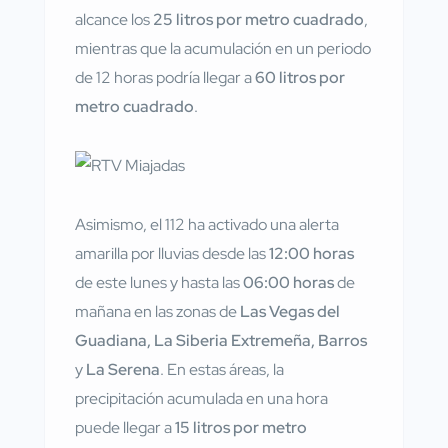
alcance los
25 litros por metro cuadrado
,
mientras que la acumulación en un periodo
de 12 horas podría llegar a
60 litros por
metro cuadrado
.
Asimismo, el 112 ha activado una alerta
amarilla por lluvias desde las
12:00 horas
de este lunes y hasta las
06:00 horas
de
mañana en las zonas de
Las Vegas del
Guadiana, La Siberia Extremeña, Barros
y
La Serena
. En estas áreas, la
precipitación acumulada en una hora
puede llegar a
15 litros por metro