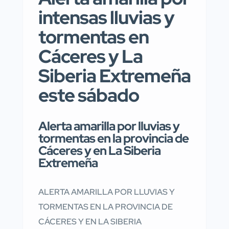
intensas lluvias y
tormentas en
Cáceres y La
Siberia Extremeña
este sábado
Alerta amarilla por lluvias y
tormentas en la provincia de
Cáceres y en La Siberia
Extremeña
ALERTA AMARILLA POR LLUVIAS Y
TORMENTAS EN LA PROVINCIA DE
CÁCERES Y EN LA SIBERIA