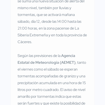
se suma una nueva situación de alerta del
mismo nivel, también por lluvias y
tormentas, que se activará mañana
sábado, día 12, desde las 14:00 hasta las
21:00 horas, en la zona pacense de La
Siberia Extremeña y en toda la provincia de
Cáceres.
Según las previsiones de la
Agencia
Estatal de Meteorología (AEMET)
, tanto
el viernes como el sábado se esperan
tormentas acompañadas de granizo y una
precipitación acumulada en una hora de 15
litros por metro cuadrado. El aviso de nivel
amarillo por tormentas indica que estas
serán fuertes y que existe la posibilidad de