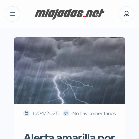
11/04/2025
No hay comentarios
Alerta amarilla por