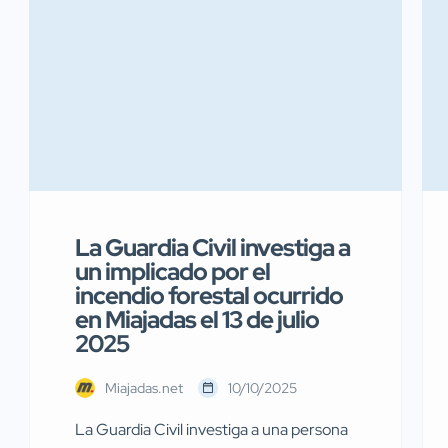
La Guardia Civil investiga a
un implicado por el
incendio forestal ocurrido
en Miajadas el 13 de julio
2025
Miajadas.net
10/10/2025
La Guardia Civil investiga a una persona