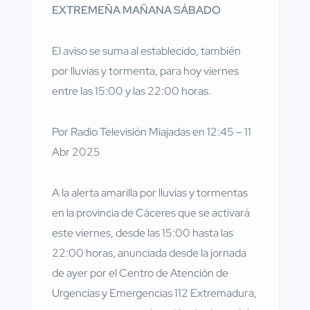
EXTREMEÑA MAÑANA SÁBADO
El aviso se suma al establecido, también
por lluvias y tormenta, para hoy viernes
entre las 15:00 y las 22:00 horas.
Por Radio Televisión Miajadas en 12:45 – 11
Abr 2025
A la alerta amarilla por lluvias y tormentas
en la provincia de Cáceres que se activará
este viernes, desde las 15:00 hasta las
22:00 horas, anunciada desde la jornada
de ayer por el Centro de Atención de
Urgencias y Emergencias 112 Extremadura,