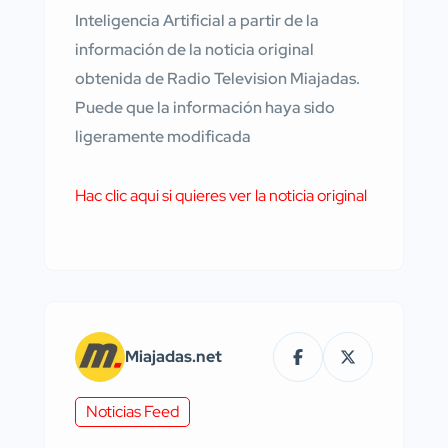
Inteligencia Artificial a partir de la
información de la noticia original
obtenida de Radio Television Miajadas.
Puede que la información haya sido
ligeramente modificada
Hac clic aqui si quieres ver la noticia original
Miajadas.net
Noticias Feed