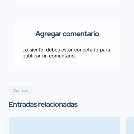
Agregar comentario
Lo siento, debes estar
conectado
para
publicar un comentario.
Ver más
Entradas relacionadas