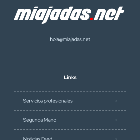
hola@miajadas.net
Links
Servicios profesionales
Segunda Mano
Noticias Feed