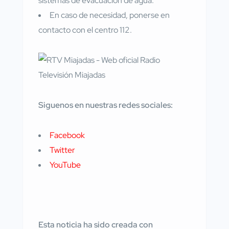
sistemas de evacuación de agua.
En caso de necesidad, ponerse en
contacto con el centro 112.
Siguenos en nuestras redes sociales:
Facebook
Twitter
YouTube
Esta noticia ha sido creada con