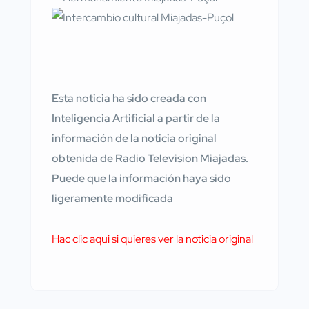
Esta noticia ha sido creada con
Inteligencia Artificial a partir de la
información de la noticia original
obtenida de Radio Television Miajadas.
Puede que la información haya sido
ligeramente modificada
Hac clic aqui si quieres ver la noticia original