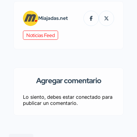
Miajadas.net
Noticias Feed
Agregar comentario
Lo siento, debes estar
conectado
para
publicar un comentario.