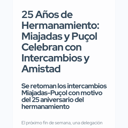
25 Años de
Hermanamiento:
Miajadas y Puçol
Celebran con
Intercambios y
Amistad
Se retoman los intercambios
Miajadas-Puçol con motivo
del 25 aniversario del
hermanamiento
El próximo fin de semana, una delegación