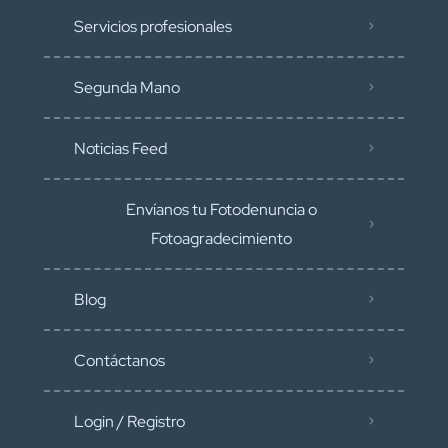
Servicios profesionales
Segunda Mano
Noticias Feed
Envíanos tu Fotodenuncia o
Fotoagradecimiento
Blog
Contáctanos
Login / Registro