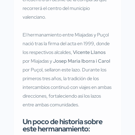
recorrerá el centro del municipio
valenciano.
El hermanamiento entre Miajadas y Puçol
nació tras la firma del acta en 1999, donde
los respectivos alcaldes,
Vicente Llanos
por Miajadas y
Josep Maria Iborra i Carol
por Puçol, sellaron este lazo. Durante los
primeros tres años, la tradición de los
intercambios continuó con viajes en ambas
direcciones, fortaleciendo así los lazos
entre ambas comunidades.
Un poco de historia sobre
este hermanamiento: