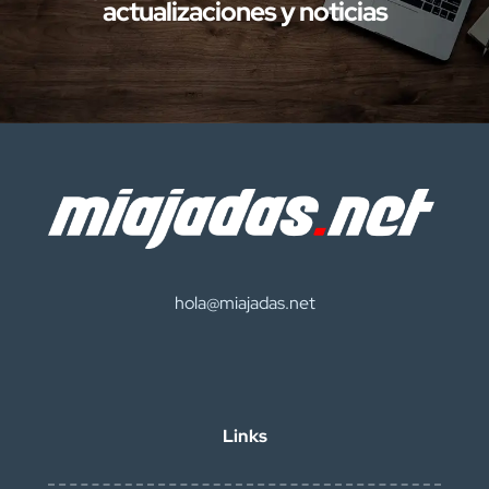
actualizaciones y noticias
hola@miajadas.net
Links