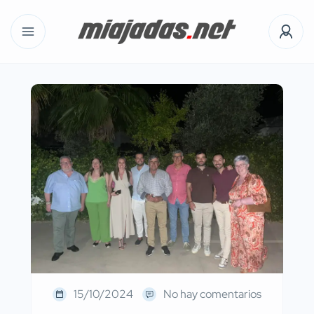
15/10/2024
No hay comentarios