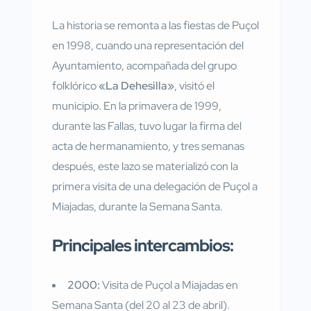
La historia se remonta a las fiestas de Puçol
en 1998, cuando una representación del
Ayuntamiento, acompañada del grupo
folklórico
«La Dehesilla»
, visitó el
municipio. En la primavera de 1999,
durante las Fallas, tuvo lugar la firma del
acta de hermanamiento, y tres semanas
después, este lazo se materializó con la
primera visita de una delegación de Puçol a
Miajadas, durante la Semana Santa.
Principales intercambios:
2000:
Visita de Puçol a Miajadas en
Semana Santa (del 20 al 23 de abril).