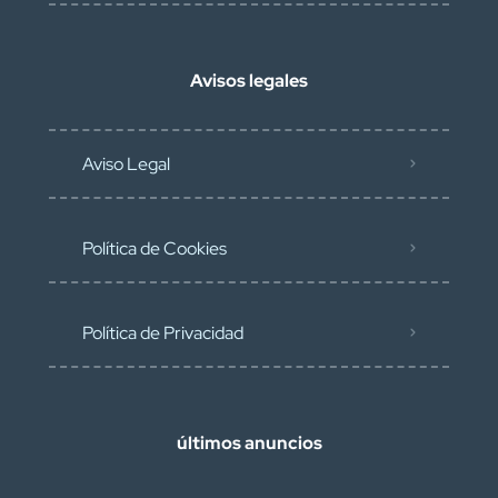
Avisos legales
Aviso Legal
Política de Cookies
Política de Privacidad
últimos anuncios