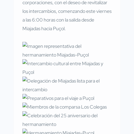
corporaciones, con el deseo de revitalizar
los intercambios, comenzando este viernes
a las 6:00 horas con la salida desde
Miajadas hacia Puçol.