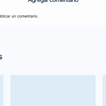
blicar un comentario.
s