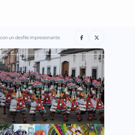
con un desfile impresionante.