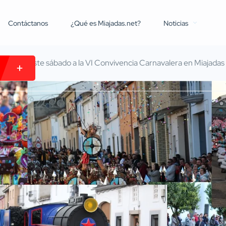
Contáctanos
¿Qué es Miajadas.net?
Noticias
 unirán este sábado a la VI Convivencia Carnavalera en Miajadas 