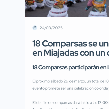
24/03/2025
18 Comparsas se uni
en Miajadas con un 
18 Comparsas participarán en 
El próximo sábado 29 de marzo, un total de
1
evento promete ser una celebración colorida 
El desfile de comparsas dará inicio a las
17:00