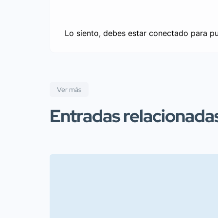
Lo siento, debes estar
conectado
para pu
Ver más
Entradas relacionada